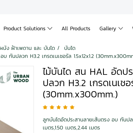
Product Solutions
All Products
Gallery
้ผนัง ฝ้าเพดาน และ บันได
บันได
 อบ กันปลวก H3.2 เกรดเนเชอรัล 1.5x12x1.2 (30mm.x300mm
ไม้บันได สน HAL อัดป
ปลวก H3.2 เกรดเนเชอรั
(30mm.x300mm.)
ลูกบันไดอัดประสานลายเส้นตรง อบ กันปล
เมตร,1.50 เมตร,2.44 เมตร