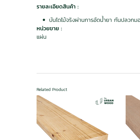
รายละเอียดสินค้า :
บันไดไม้จริงผ่านการอัดน้ำยา กันปลวกมอด
หน่วยขาย :
แผ่น
Related Product