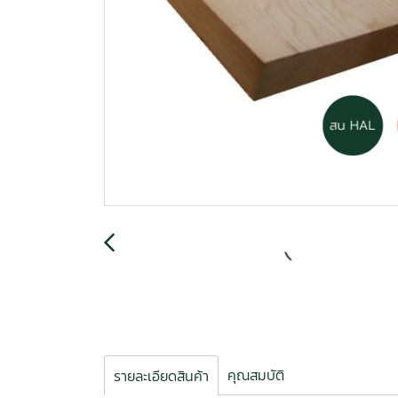
คุณสมบัติ
รายละเอียดสินค้า