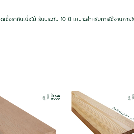
เชื้อรากินเนื้อไม้ รับประกัน 10 ปี เหมาะสำหรับการใช้งานภาย