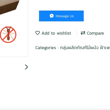
Message Us
Add to wishlist
Compare
Categories :
กลุ่มผลิตภัณฑ์ไม้ผนัง ฝ้า