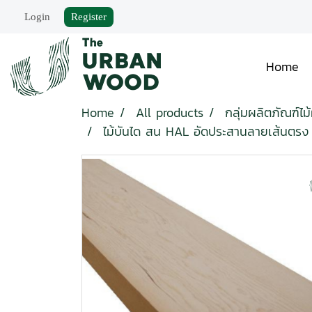
Login
Register
Home
Home
All products
กลุ่มผลิตภัณฑ์ไม
ไม้บันได สน HAL อัดประสานลายเส้นตรง