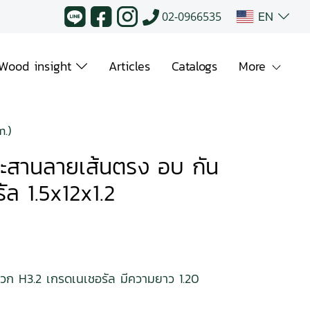
EN
02-0966535
Wood insight
Articles
Catalogs
More
.)
ระสานลายเส้นตรง อบ กัน
ล 1.5x12x1.2
วก H3.2 เกรดเนเชอรัล มีความยาว 1.20