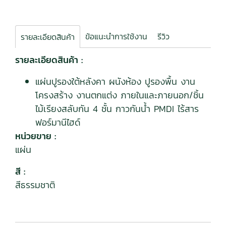
ข้อแนะนำการใช้งาน
รีวิว
รายละเอียดสินค้า
รายละเอียดสินค้า :
แผ่นปูรองใต้หลังคา ผนังห้อง ปูรองพื้น งาน
โครงสร้าง งานตกแต่ง ภายในและภายนอก/ชิ้น
ไม้เรียงสลับกัน 4 ชั้น กาวกันน้ำ PMDI ไร้สาร
ฟอร์มานีไฮด์
หน่วยขาย :
แผ่น
สี :
สีธรรมชาติ