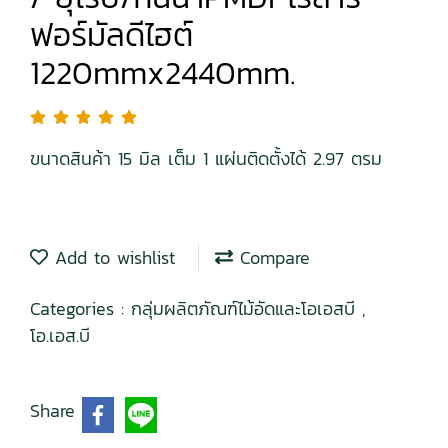
ฟอร์มัลดีไฮต์
1220mmx2440mm.
ขนาดสินค้า 15 มิล เต็ม 1 แผ่นติดตั้งได้ 2.97 ตรม
Add to wishlist
Compare
Categories :
กลุ่มผลิตภัณฑ์ไม้อัดและโอเอสบี
,
โอ.เอส.บี
Share