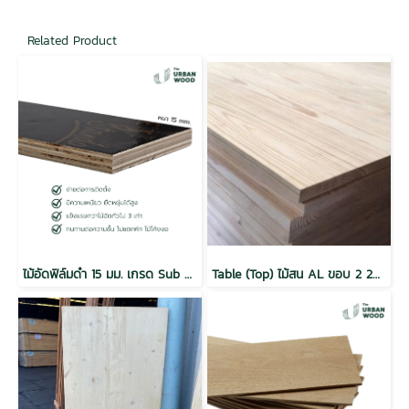
Related Product
ไม้อัดฟิล์มดำ 15 มม. เกรด Sub Standard / MR
Table (Top) ไม้สน AL ขอบ 2 20x1220x2440 mm.(FJL)