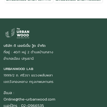
บริษัท ดิ เออร์เบิ้น วู้ด จำกัด
ที่อยู่ : 40/1 หมู่ 2 ตำบลบ้านกลาง
อำเภอเมือง ปทุมธานี
URBANWOOD LAB
1999/2 ถ. ศรีวรา แขวงพลับพลา
เขตวังทองหลาง กรุงเทพมหานคร
อีเมล :
Online@the-urbanwood.com
เบอร์โทร : 02-0966535