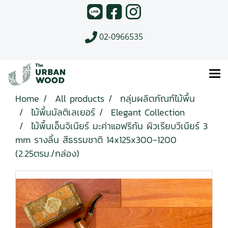
02-0966535
Home
All products
กลุ่มผลิตภัณฑ์ไม้พื้น
ไม้พื้นมัลติเลเยอร์
Elegant Collection
ไม้พื้นเอ็นจิเนียร์ มะค่าแอฟริกัน ผิวเรียบวีเนียร์ 3
mm รางลิ้น สีธรรมชาติ 14x125x300-1200
(2.25ตรม./กล่อง)