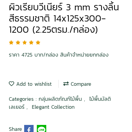
ผิวเรียบวีเนียร์ 3 mm รางลิ้น
สีธรรมชาติ 14x125x300-
1200 (2.25ตรม./กล่อง)
ราคา 4725 บาท/กล่อง สินค้าจำหน่ายยกกล่อง
Add to wishlist
Compare
Categories :
กลุ่มผลิตภัณฑ์ไม้พื้น
,
ไม้พื้นมัลติ
เลเยอร์
,
Elegant Collection
Share