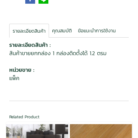
คุณสมบัติ
ข้อแนะนำการใช้งาน
รายละเอียดสินค้า
รายละเอียดสินค้า :
สินค้าขายยกกล่อง 1 กล่องติดตั้งได้ 1.2 ตรม
หน่วยขาย :
แพ็ค
Related Product