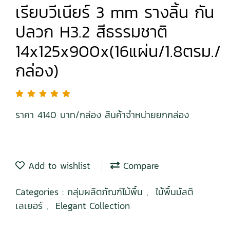
เรียบวีเนียร์ 3 mm รางลิ้น กัน
ปลวก H3.2 สีธรรมชาติ
14x125x900x(16แผ่น/1.8ตรม./
กล่อง)
ราคา 4140 บาท/กล่อง สินค้าจำหน่ายยกกล่อง
Add to wishlist
Compare
Categories :
กลุ่มผลิตภัณฑ์ไม้พื้น
,
ไม้พื้นมัลติ
เลเยอร์
,
Elegant Collection