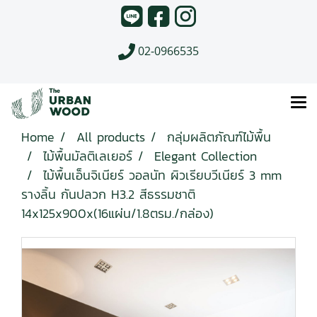
02-0966535
Home
All products
กลุ่มผลิตภัณฑ์ไม้พื้น
ไม้พื้นมัลติเลเยอร์
Elegant Collection
ไม้พื้นเอ็นจิเนียร์ วอลนัท ผิวเรียบวีเนียร์ 3 mm
รางลิ้น กันปลวก H3.2 สีธรรมชาติ
14x125x900x(16แผ่น/1.8ตรม./กล่อง)