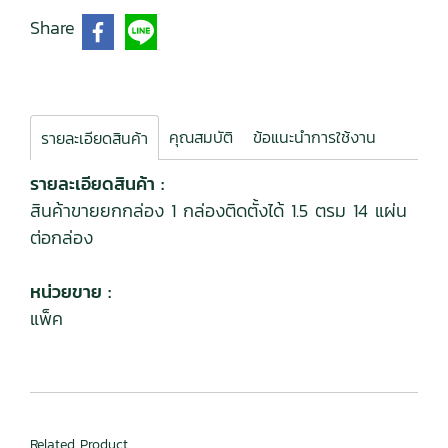
Share
คุณสมบัติ
ข้อแนะนำการใช้งาน
รายละเอียดสินค้า
รายละเอียดสินค้า :
สินค้าขายยกกล่อง 1 กล่องติดตั้งได้ 1.5 ตรม 14 แผ่น
ต่อกล่อง
หน่วยขาย :
แพ็ค
Related Product