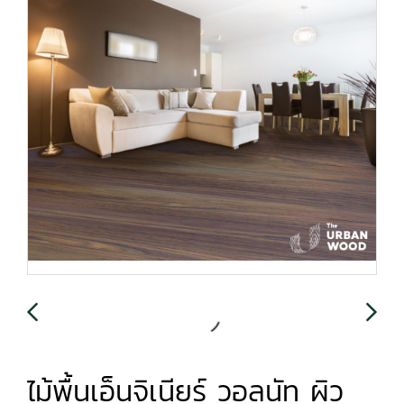
ไม้พื้นเอ็นจิเนียร์ วอลนัท ผิว