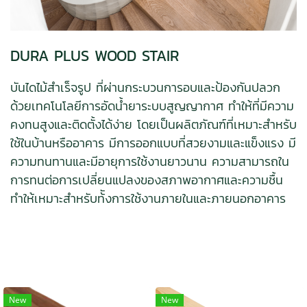
DURA PLUS WOOD STAIR
บันไดไม้สำเร็จรูป ที่ผ่านกระบวนการอบและป้องกันปลวก
ด้วยเทคโนโลยีการอัดน้ำยาระบบสูญญากาศ ทำให้ที่มีความ
คงทนสูงและติดตั้งได้ง่าย โดยเป็นผลิตภัณฑ์ที่เหมาะสำหรับ
ใช้ในบ้านหรืออาคาร มีการออกแบบที่สวยงามและแข็งแรง มี
ความทนทานและมีอายุการใช้งานยาวนาน ความสามารถใน
การทนต่อการเปลี่ยนแปลงของสภาพอากาศและความชื้น
ทำให้เหมาะสำหรับท้ังการใช้งานภายในและภายนอกอาคาร​
New
New