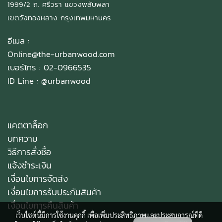
1999/2 ถ. ศรีวรา แขวงพลับพลา
เขตวังทองหลาง กรุงเทพมหานคร
อีเมล :
Online@the-urbanwood.com
เบอร์โทร : 02-0966535
ID Line :
@urbanwood
แคตตาล็อก
บทความ
วิธีการสั่งซื้อ
แจ้งชำระเงิน
เงื่อนไขการจัดส่ง
เงื่อนไขการรับประกันสินค้า
เงื่อนไขการคืนสินค้า
เว็บไซต์นี้มีการใช้งานคุกกี้ เพื่อเพิ่มประสิทธิภาพและประสบการณ์ที่ดี