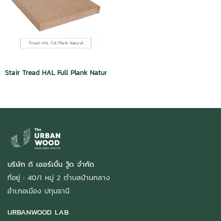
Stair Tread HAL Full Plank Natural Dura Plus Wood
บริษัท ดิ เออร์เบิ้น วู้ด จำกัด
ที่อยู่ : 40/1 หมู่ 2 ตำบลบ้านกลาง
อำเภอเมือง ปทุมธานี
URBANWOOD LAB