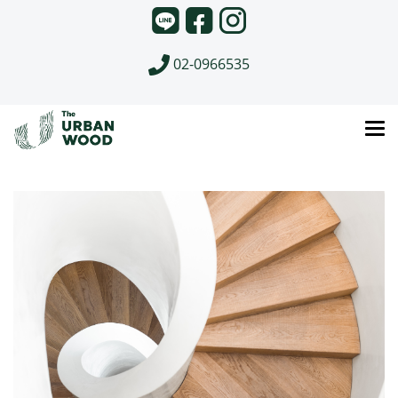
02-0966535