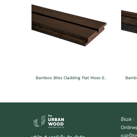
Bamboo Bliss Cladding Flat Moso Espresso
อีเมล :
Onlin
เบอร์โ