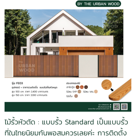
ไม้รั้วหัวตัด :
แบบรั้ว Standard เป็นแบบรั้ว
ที่ในไทยนิยมกันพอสมควรเลยค่ะ การติดตั้ง