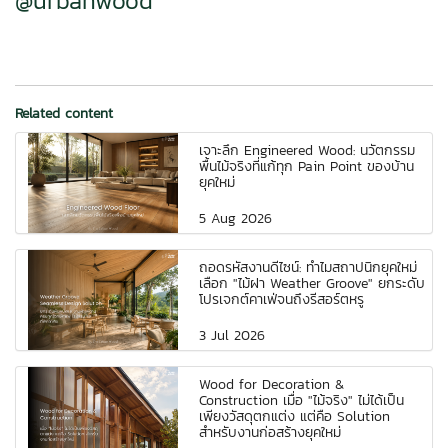
@urbanwood
Related content
เจาะลึก Engineered Wood: นวัตกรรม
พื้นไม้จริงที่แก้ทุก Pain Point ของบ้าน
ยุคใหม่
5 Aug 2026
ถอดรหัสงานดีไซน์: ทำไมสถาปนิกยุคใหม่
เลือก "ไม้ฝา Weather Groove" ยกระดับ
โปรเจกต์คาเฟ่จนถึงรีสอร์ตหรู
3 Jul 2026
Wood for Decoration &
Construction เมื่อ "ไม้จริง" ไม่ได้เป็น
เพียงวัสดุตกแต่ง แต่คือ Solution
สำหรับงานก่อสร้างยุคใหม่