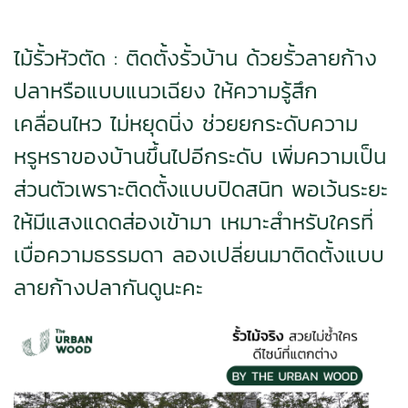
ไม้รั้วหัวตัด : ติดตั้งรั้วบ้าน ด้วยรั้วลายก้าง
ปลาหรือแบบแนวเฉียง ให้ความรู้สึก
เคลื่อนไหว ไม่หยุดนิ่ง ช่วยยกระดับความ
หรูหราของบ้านขึ้นไปอีกระดับ เพิ่มความเป็น
ส่วนตัวเพราะติดตั้งแบบปิดสนิท พอเว้นระยะ
ให้มีแสงแดดส่องเข้ามา เหมาะสำหรับใครที่
เบื่อความธรรมดา ลองเปลี่ยนมาติดตั้งแบบ
ลายก้างปลากันดูนะคะ