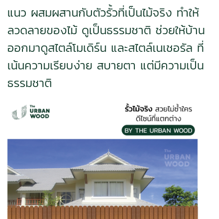
แนว ผสมผสานกับตัวรั้วที่เป็นไม้จริง ทำให้
ลวดลายของไม้ ดูเป็นธรรมชาติ ช่วยให้บ้าน
ออกมาดูสไตล์โมเดิร์น และสไตล์เนเชอรัล ที่
เน้นความเรียบง่าย สบายตา แต่มีความเป็น
ธรรมชาติ