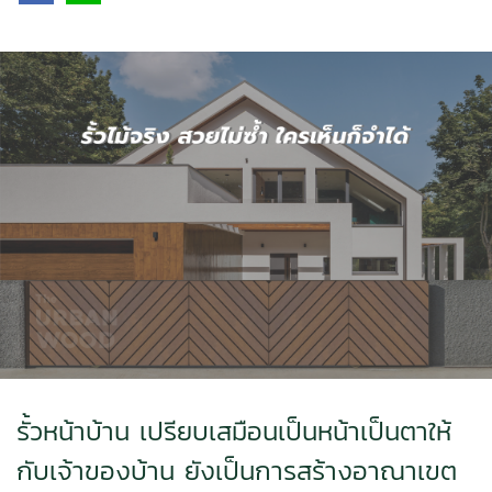
รั้วหน้าบ้าน เปรียบเสมือนเป็นหน้าเป็นตาให้
กับเจ้าของบ้าน ยังเป็นการสร้างอาณาเขต