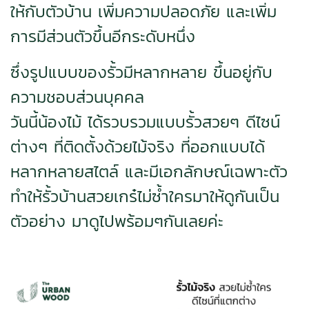
ให้กับตัวบ้าน เพิ่มความปลอดภัย และเพิ่ม
การมีส่วนตัวขึ้นอีกระดับหนึ่ง
ซึ่งรูปแบบของรั้วมีหลากหลาย ขึ้นอยู่กับ
ความชอบส่วนบุคคล
วันนี้น้องไม้ ได้รวบรวมแบบรั้วสวยๆ ดีไซน์
ต่างๆ ที่ติดตั้งด้วยไม้จริง ที่ออกแบบได้
หลากหลายสไตล์ และมีเอกลักษณ์เฉพาะตัว
ทำให้รั้วบ้านสวยเกร๋ไม่ซ้ำใครมาให้ดูกันเป็น
ตัวอย่าง มาดูไปพร้อมๆกันเลยค่ะ