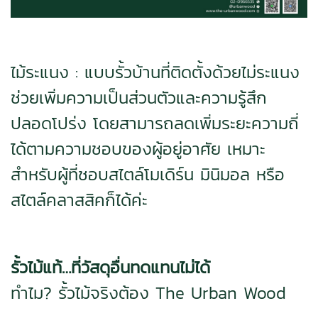
ไม้ระแนง : แบบรั้วบ้านที่ติดตั้งด้วยไม่ระแนง
ช่วยเพิ่มความเป็นส่วนตัวและความรู้สึก
ปลอดโปร่ง โดยสามารถลดเพิ่มระยะความถี่
ได้ตามความชอบของผู้อยู่อาศัย เหมาะ
สำหรับผู้ที่ชอบสไตล์โมเดิร์น มินิมอล หรือ
สไตล์คลาสสิคก็ได้ค่ะ
รั้วไม้แท้…ที่วัสดุอื่นทดแทนไม่ได้
ทำไม? รั้วไม้จริงต้อง The Urban Wood