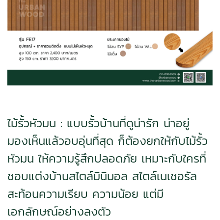
ไม้รั้วหัวมน :
แบบรั้วบ้านที่ดูน่ารัก น่าอยู่
มองเห็นแล้วอบอุ่นที่สุด ก็ต้องยกให้กับไม้รั้ว
หัวมน ให้ความรู้สึกปลอดภัย เหมาะกับใครที่
ชอบแต่งบ้านสไตล์มินิมอล สไตล์เนเชอรัล
สะท้อนความเรียบ ความน้อย แต่มี
เอกลักษณ์อย่างลงตัว