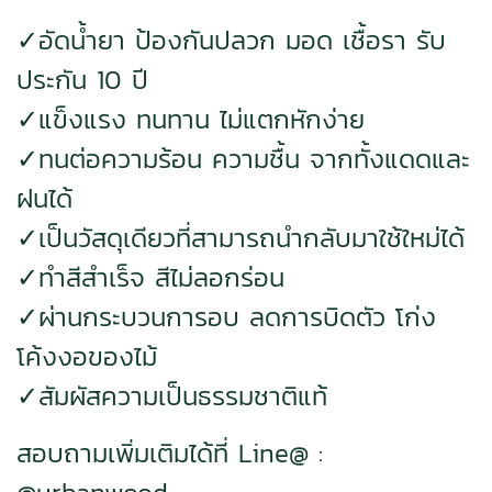
✓อัดน้ำยา ป้องกันปลวก มอด เชื้อรา รับ
ประกัน 10 ปี
✓แข็งแรง ทนทาน ไม่แตกหักง่าย
✓ทนต่อความร้อน ความชื้น จากทั้งแดดและ
ฝนได้
✓เป็นวัสดุเดียวที่สามารถนำกลับมาใช้ใหม่ได้
✓ทำสีสำเร็จ สีไม่ลอกร่อน
✓ผ่านกระบวนการอบ ลดการบิดตัว โก่ง
โค้งงอของไม้
✓สัมผัสความเป็นธรรมชาติแท้
สอบถามเพิ่มเติมได้ที่ Line@ :