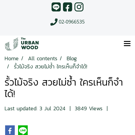
02-0966535
Home
All contents
Blog
รั้วไม้จริง สวยไม่ซ้ำ ใครเห็นก็จำได้!
รั้วไม้จริง สวยไม่ซ้ำ ใครเห็นก็จำ
ได้!
Last updated: 3 Jul 2024
|
3849 Views
|