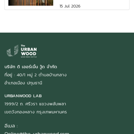
15 Jul 2026
บริษัท ดิ เออร์เบิ้น วู้ด จำกัด
ที่อยู่ : 40/1 หมู่ 2 ตำบลบ้านกลาง
อำเภอเมือง ปทุมธานี
URBANWOOD LAB
1999/2 ถ. ศรีวรา แขวงพลับพลา
เขตวังทองหลาง กรุงเทพมหานคร
อีเมล :
Online@the-urbanwood.com