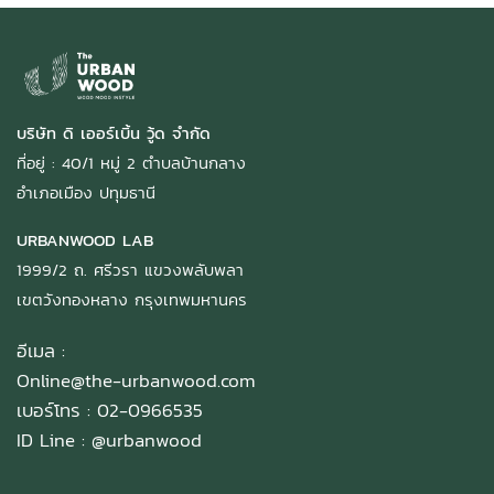
บริษัท ดิ เออร์เบิ้น วู้ด จำกัด
ที่อยู่ : 40/1 หมู่ 2 ตำบลบ้านกลาง
อำเภอเมือง ปทุมธานี
URBANWOOD LAB
1999/2 ถ. ศรีวรา แขวงพลับพลา
เขตวังทองหลาง กรุงเทพมหานคร
อีเมล :
Online@the-urbanwood.com
เบอร์โทร : 02-0966535
ID Line :
@urbanwood