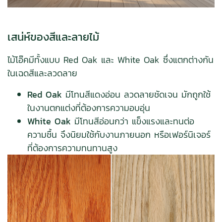
เสน่ห์ของสีและลายไม้
ไม้โอ๊คมีทั้งแบบ Red Oak และ White Oak ซึ่งแตกต่างกัน
ในเฉดสีและลวดลาย
Red Oak
มีโทนสีแดงอ่อน ลวดลายชัดเจน มักถูกใช้
ในงานตกแต่งที่ต้องการความอบอุ่น
White Oak
มีโทนสีอ่อนกว่า แข็งแรงและทนต่อ
ความชื้น จึงนิยมใช้กับงานภายนอก หรือเฟอร์นิเจอร์
ที่ต้องการความทนทานสูง