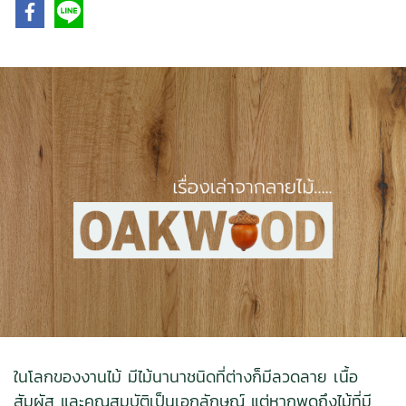
ในโลกของงานไม้ มีไม้นานาชนิดที่ต่างก็มีลวดลาย เนื้อ
สัมผัส และคุณสมบัติเป็นเอกลักษณ์ แต่หากพูดถึงไม้ที่มี