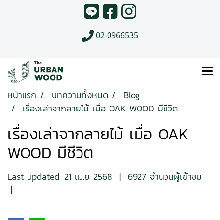
02-0966535
หน้าแรก
บทความทั้งหมด
Blog
เรื่องเล่าจากลายไม้ เมื่อ OAK WOOD มีชีวิต
เรื่องเล่าจากลายไม้ เมื่อ OAK
WOOD มีชีวิต
Last updated: 21 เม.ย 2568
|
6927 จำนวนผู้เข้าชม
|