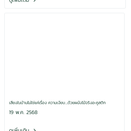
เสียงในบ้านไม่ใช่แค่เรื่อง ความเงียบ....ด้วยผนังไม้จริงอะคูสติก
19 พ.ค. 2568
ดูเพิ่มเติม