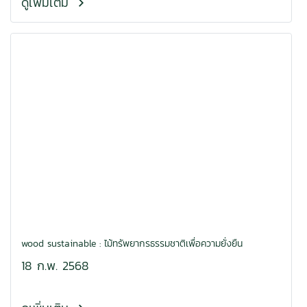
ดูเพิ่มเติม
wood sustainable : ไม้ทรัพยากรธรรมชาติเพื่อความยั่งยืน
18 ก.พ. 2568