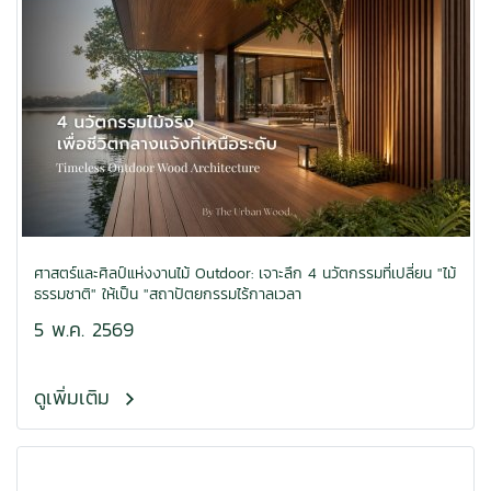
ศาสตร์และศิลป์แห่งงานไม้ Outdoor: เจาะลึก 4 นวัตกรรมที่เปลี่ยน "ไม้
ธรรมชาติ" ให้เป็น "สถาปัตยกรรมไร้กาลเวลา
5 พ.ค. 2569
ดูเพิ่มเติม