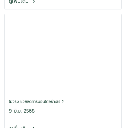
ดูเพิ่มเติม
ไม้จริง ช่วยลดคาร์บอนได้อย่างไร ?
9 มิ.ย. 2568