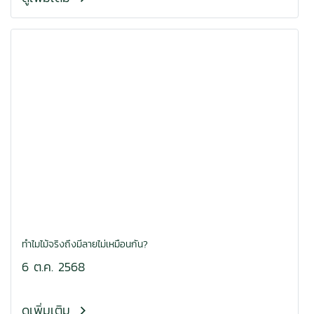
ทำไมไม้จริงถึงมีลายไม่เหมือนกัน?
6 ต.ค. 2568
ดูเพิ่มเติม