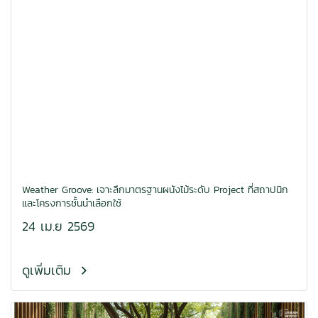
Weather Groove: เจาะลึกมาตรฐานผนังไม้ระดับ Project ที่สถาปนิก
และโครงการชั้นนำเลือกใช้
24 เม.ย 2569
ดูเพิ่มเติม