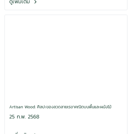
ดูเพิ่มเติม
Artisan Wood: ศิลปะของลวดลายเรขาคณิตบนพื้นและผนังไม้
25 ก.พ. 2568