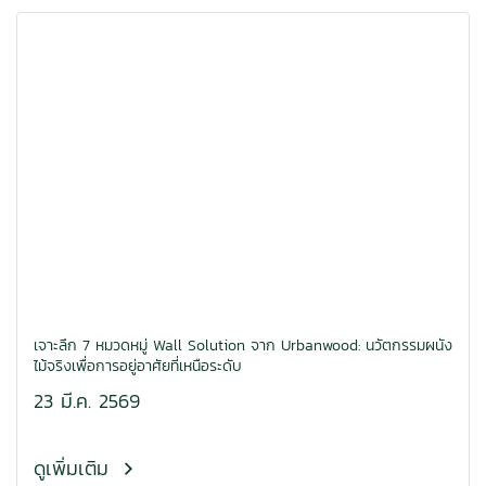
เจาะลึก 7 หมวดหมู่ Wall Solution จาก Urbanwood: นวัตกรรมผนัง
ไม้จริงเพื่อการอยู่อาศัยที่เหนือระดับ
23 มี.ค. 2569
ดูเพิ่มเติม