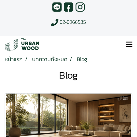
02-0966535
หน้าแรก
บทความทั้งหมด
Blog
Blog