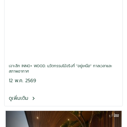
เจาะลึก INNO+ WOOD: นวัตกรรมไม้จริงที่ "อยู่เหนือ" กาลเวลาและ
สภาพอากาศ
12 พ.ค. 2569
ดูเพิ่มเติม