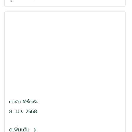
เจาะลึก...ไม้พื้นจริง
8 เม.ย 2568
ดูเพิ่มเติม