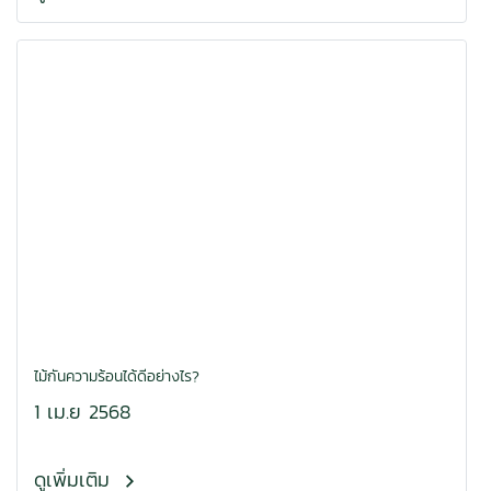
ไม้กันความร้อนได้ดีอย่างไร?
1 เม.ย 2568
ดูเพิ่มเติม