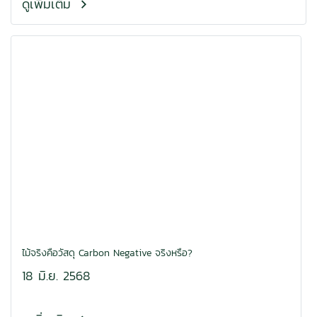
ดูเพิ่มเติม
ไม้จริงคือวัสดุ Carbon Negative จริงหรือ?
18 มิ.ย. 2568