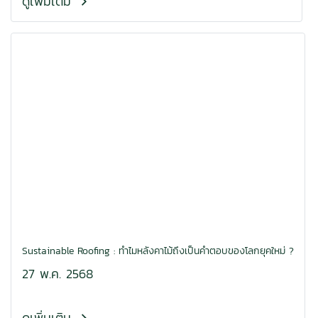
ดูเพิ่มเติม
Sustainable Roofing : ทำไมหลังคาไม้ถึงเป็นคำตอบของโลกยุคใหม่ ?
27 พ.ค. 2568
ดูเพิ่มเติม