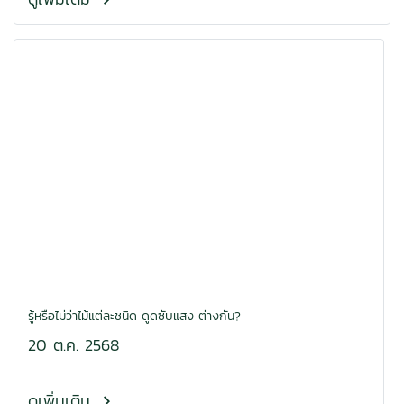
รู้หรือไม่ว่าไม้แต่ละชนิด ดูดซับแสง ต่างกัน?
20 ต.ค. 2568
ดูเพิ่มเติม