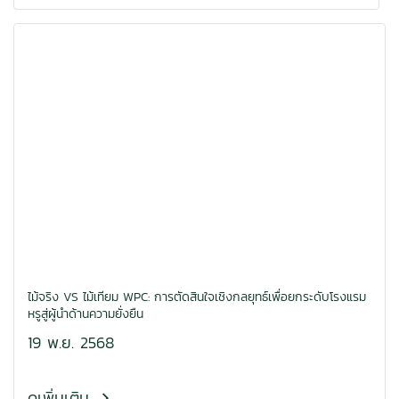
ไม้จริง VS ไม้เทียม WPC: การตัดสินใจเชิงกลยุทธ์เพื่อยกระดับโรงแรม
หรูสู่ผู้นำด้านความยั่งยืน
19 พ.ย. 2568
ดูเพิ่มเติม