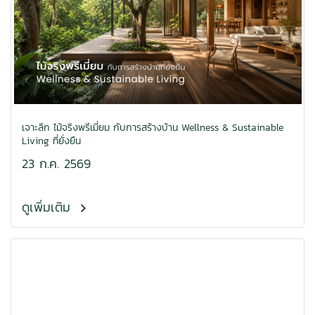
เจาะลึก ไม้จริงพรีเมี่ยม กับการสร้างบ้าน Wellness & Sustainable
Living ที่ยั่งยืน
23 ก.ค. 2569
ดูเพิ่มเติม