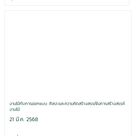
งานไม้กับการออกแบบ: ศิลปะและความคิดสร้างสรรค์ในการสร้างสรรค์
งานไม้
21 มี.ค. 2568