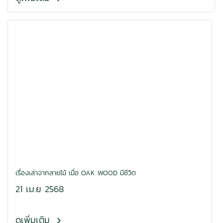
เรื่องเล่าจากลายไม้ เมื่อ OAK WOOD มีชีวิต
21 เม.ย 2568
ดูเพิ่มเติม