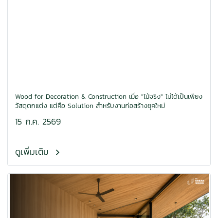
Wood for Decoration & Construction เมื่อ "ไม้จริง" ไม่ได้เป็นเพียง
วัสดุตกแต่ง แต่คือ Solution สำหรับงานก่อสร้างยุคใหม่
15 ก.ค. 2569
ดูเพิ่มเติม