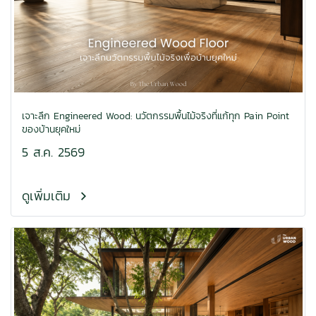
เจาะลึก Engineered Wood: นวัตกรรมพื้นไม้จริงที่แก้ทุก Pain Point
ของบ้านยุคใหม่
5 ส.ค. 2569
ดูเพิ่มเติม