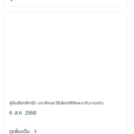
คู่มือเลือกสีทาไม้: เจาะลึกและวิธีเลือกใช้ให้เหมาะกับงานจริง
6 ส.ค. 2568
ดูเพิ่มเติม