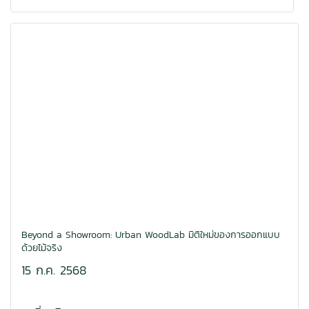
Beyond a Showroom: Urban WoodLab มิติใหม่ของการออกแบบ
ด้วยไม้จริง
15 ก.ค. 2568