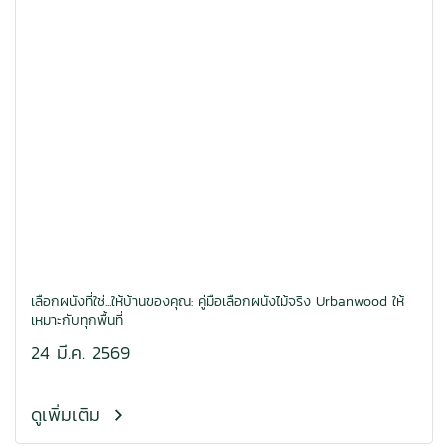
เลือกผนังที่ใช่...ให้บ้านของคุณ: คู่มือเลือกผนังไม้จริง Urbanwood ให้
เหมาะกับทุกพื้นที่
24 มี.ค. 2569
ดูเพิ่มเติม