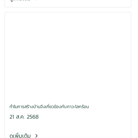
ทำไมการสร้างบ้านจึงเกี่ยวข้องกับภาวะโลกร้อน
21 ส.ค. 2568
ดูเพิ่มเติม