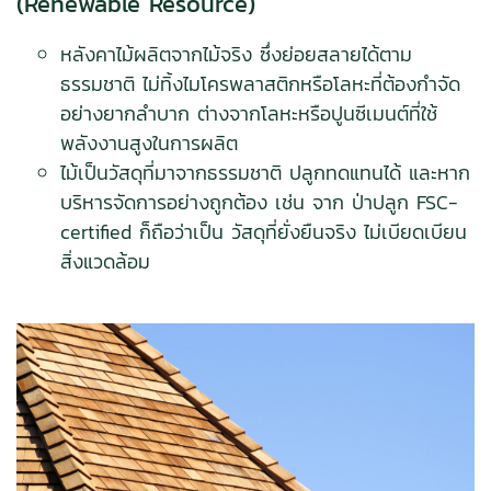
(Renewable Resource)
หลังคาไม้ผลิตจากไม้จริง ซึ่งย่อยสลายได้ตาม
ธรรมชาติ ไม่ทิ้งไมโครพลาสติกหรือโลหะที่ต้องกำจัด
อย่างยากลำบาก
ต่างจากโลหะหรือปูนซีเมนต์ที่ใช้
พลังงานสูงในการผลิต
ไม้เป็นวัสดุที่มาจากธรรมชาติ ปลูกทดแทนได้ และหาก
บริหารจัดการอย่างถูกต้อง เช่น จาก ป่าปลูก FSC-
certified ก็ถือว่าเป็น วัสดุที่ยั่งยืนจริง ไม่เบียดเบียน
สิ่งแวดล้อม