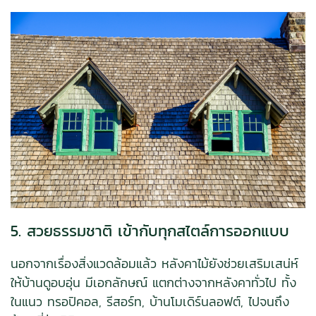
5. สวยธรรมชาติ เข้ากับทุกสไตล์การออกแบบ
นอกจากเรื่องสิ่งแวดล้อมแล้ว หลังคาไม้ยังช่วยเสริมเสน่ห์
ให้บ้านดูอบอุ่น มีเอกลักษณ์ แตกต่างจากหลังคาทั่วไป ทั้ง
ในแนว ทรอปิคอล, รีสอร์ท, บ้านโมเดิร์นลอฟต์, ไปจนถึง