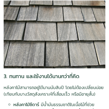
3. ทนทาน และใช้งานได้นานกว่าที่คิด
หลังคาไม้สามารถอยู่ได้นานนับสิบปี โดยไม่ต้องเปลี่ยนบ่อย
(เทียบกับบางวัสดุสังเคราะห์ที่เสื่อมเร็ว หรือมีอายุสั้น)
หลังคาไม้ซีดาร์
มีน้ำมันธรรมชาติในเนื้อไม้ที่ช่วย