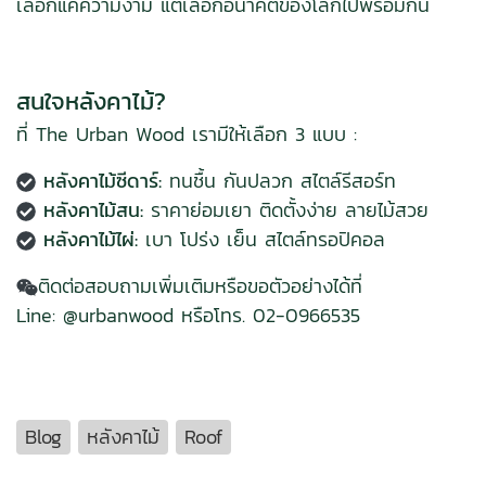
เลือกแค่ความงาม แต่เลือกอนาคตของโลกไปพร้อมกัน
สนใจหลังคาไม้?
ที่ The Urban Wood เรามีให้เลือก 3 แบบ :
หลังคาไม้ซีดาร์:
ทนชื้น กันปลวก สไตล์รีสอร์ท
หลังคาไม้สน:
ราคาย่อมเยา ติดตั้งง่าย ลายไม้สวย
หลังคาไม้ไผ่:
เบา โปร่ง เย็น สไตล์ทรอปิคอล
ติดต่อสอบถามเพิ่มเติมหรือขอตัวอย่างได้ที่
Line:
@urbanwood
หรือโทร. 02-0966535
Blog
หลังคาไม้
Roof