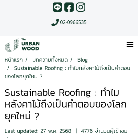
02-0966535
หน้าแรก
บทความทั้งหมด
Blog
Sustainable Roofing : ทำไมหลังคาไม้ถึงเป็นคำตอบ
ของโลกยุคใหม่ ?
Sustainable Roofing : ทำไม
หลังคาไม้ถึงเป็นคำตอบของโลก
ยุคใหม่ ?
Last updated: 27 พ.ค. 2568
|
4776 จำนวนผู้เข้าชม