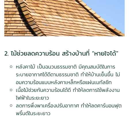
2. ไม้ช่วยลดความร้อน สร้างบ้านที่ “หายใจได้”
หลังคาไม้ เป็นฉนวนธรรมชาติ มีคุณสมบัติในการ
ระบายอากาศได้ดีตามธรรมชาติ ทำให้บ้านเย็นขึ้น ไม่
อมความร้อนแบบหลังคาเหล็กหรือแผ่นเมทัลชีท
เนื้อไม้ช่วยกันความร้อนได้ดี ทำให้ลดการใช้พลังงาน
ไฟฟ้าในระยะยาว
ลดการพึ่งพาเครื่องปรับอากาศ ทำให้ลดคาร์บอนฟุต
พริ้นต์ในระยะยาว