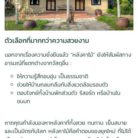
ตัวเลือกที่มากกว่าความสวยงาม
นอกจากเรื่องความยั่งยืนแล้ว “หลังคาไม้” ยังให้สัมผัสทาง
อารมณ์ที่แตกต่างจากวัสดุอื่น :
ให้ความรู้สึกอบอุ่น เป็นธรรมชาติ
ช่วยให้บ้านกลมกลืนกับสิ่งแวดล้อมรอบตัว
ตอบโจทย์ทั้งบ้านพักส่วนตัว รีสอร์ต หรือบ้านใน
ชนบท
หากคุณกำลังมองหาหลังคาที่ทั้งสวย ทนทาน เย็นสบาย
และเป็นมิตรกับโลก หลังคาไม้คือคำตอบของยุคใหม่ ที่ไม่ได้