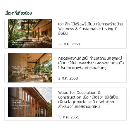
เนื้อหาที่เกี่ยวข้อง
เจาะลึก ไม้จริงพรีเมี่ยม กับการสร้างบ้าน
Wellness & Sustainable Living ที่
ยั่งยืน
23 ก.ค. 2569
ถอดรหัสงานดีไซน์: ทำไมสถาปนิกยุคใหม่
เลือก "ไม้ฝา Weather Groove" ยกระดับ
โปรเจกต์คาเฟ่จนถึงรีสอร์ตหรู
3 ก.ค. 2569
Wood for Decoration &
Construction เมื่อ "ไม้จริง" ไม่ได้เป็น
เพียงวัสดุตกแต่ง แต่คือ Solution
สำหรับงานก่อสร้างยุคใหม่
15 ก.ค. 2569