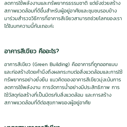
ลดการใช้พลังงานและทรัพยากรธรรมชาติ แต่ยังช่วยสร้าง
สภาพแวดล้อมที่ดีขึ้นสำหรับผู้อยู่อาศัยและชุมชนรอบข้าง
มาร่วมสำรวจวิธีการที่อาคารสีเขียวสามารถช่วยโลกของเรา
ได้ในบทความนี้กันเถอะค่ะ
อาคารสีเขียว คืออะไร?
อาคารสีเขียว (Green Building) คืออาคารที่ถูกออกแบบ
และก่อสร้างโดยคำนึงถึงผลกระทบต่อสิ่งแวดล้อมและการใช้
ทรัพยากรอย่างยั่งยืน แนวคิดของอาคารสีเขียวมุ่งเน้นการ
ลดการใช้พลังงาน การจัดการน้ำอย่างมีประสิทธิภาพ การ
ใช้วัสดุก่อสร้างที่เป็นมิตรกับสิ่งแวดล้อม และการสร้าง
สภาพแวดล้อมที่ดีต่อสุขภาพของผู้อยู่อาศัย