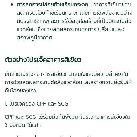
การลดการปล่อยก๊าซเรือนกระจก :
อาคารสีเขียวช่วย
ลดการปล่อยก๊าซเรือนกระจกโดยการใช้พลังงานอย่าง
มีประสิทธิภาพและการใช้วัสดุก่อสร้างที่เป็นมิตรกับสิ่ง
แวดล้อม ซึ่งช่วยลดผลกระทบต่อการเปลี่ยนแปลง
สภาพภูมิอากาศ
ตัวอย่างโปรเจ็คอาคารสีเขียว
มีหลายโปรเจคอาคารสีเขียวที่น่าสนใจและมีความสำคัญใน
การช่วยลดผลกระทบต่อสิ่งแวดล้อมและสร้างความยั่งยืนให้
กับโลกของเรา :
1. โปรเจคของ CPF และ SCG
CPF และ SCG ได้ร่วมมือกันพัฒนาโปรเจคอาคารสีเขียวใน
3 จังหวัด ได้แก่ :