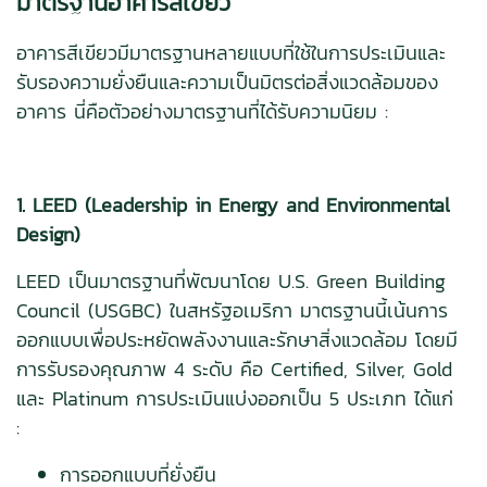
มาตรฐานอาคารสีเขียว
อาคารสีเขียวมีมาตรฐานหลายแบบที่ใช้ในการประเมินและ
รับรองความยั่งยืนและความเป็นมิตรต่อสิ่งแวดล้อมของ
อาคาร นี่คือตัวอย่างมาตรฐานที่ได้รับความนิยม :
1. LEED (Leadership in Energy and Environmental
Design)
LEED เป็นมาตรฐานที่พัฒนาโดย U.S. Green Building
Council (USGBC) ในสหรัฐอเมริกา มาตรฐานนี้เน้นการ
ออกแบบเพื่อประหยัดพลังงานและรักษาสิ่งแวดล้อม โดยมี
การรับรองคุณภาพ 4 ระดับ คือ Certified, Silver, Gold
และ Platinum การประเมินแบ่งออกเป็น 5 ประเภท ได้แก่
:
การออกแบบที่ยั่งยืน