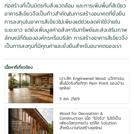
ก่อสร้างที่เป็นมิตรกับสิ่งแวดล้อม และการเพิ่มพื้นที่สีเขียว
อาคารสีเขียวจึงเป็นก้าวสำคัญในการสร้างอนาคตที่ยั่งยืน
การลงทุนในอาคารสีเขียวไม่เพียงแต่ช่วยลดค่าใช้จ่ายใน
ระยะยาว แต่ยังเพิ่มมูลค่าอสังหาริมทรัพย์และส่งเสริมภาพ
ลักษณ์ที่ดีขององค์กรหรือบริษัท การสร้างอาคารสีเขียวจึง
เป็นการลงทุนที่มีคุณค่าและยั่งยืนสำหรับอนาคตของเรา
เนื้อหาที่เกี่ยวข้อง
เจาะลึก Engineered Wood: นวัตกรรม
พื้นไม้จริงที่แก้ทุก Pain Point ของบ้าน
ยุคใหม่
5 ส.ค. 2569
Wood for Decoration &
Construction เมื่อ "ไม้จริง" ไม่ได้เป็น
เพียงวัสดุตกแต่ง แต่คือ Solution
สำหรับงานก่อสร้างยุคใหม่