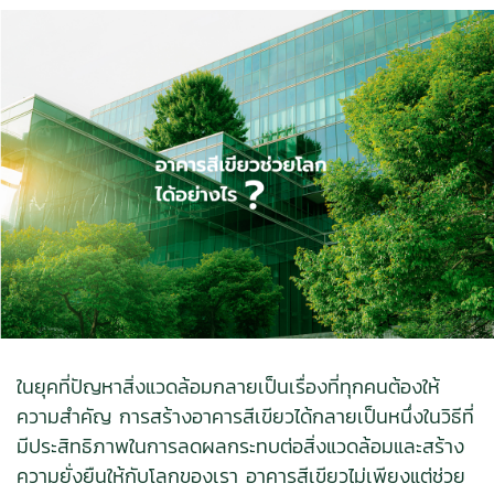
ในยุคที่ปัญหาสิ่งแวดล้อมกลายเป็นเรื่องที่ทุกคนต้องให้
ความสำคัญ การสร้างอาคารสีเขียวได้กลายเป็นหนึ่งในวิธีที่
มีประสิทธิภาพในการลดผลกระทบต่อสิ่งแวดล้อมและสร้าง
ความยั่งยืนให้กับโลกของเรา อาคารสีเขียวไม่เพียงแต่ช่วย