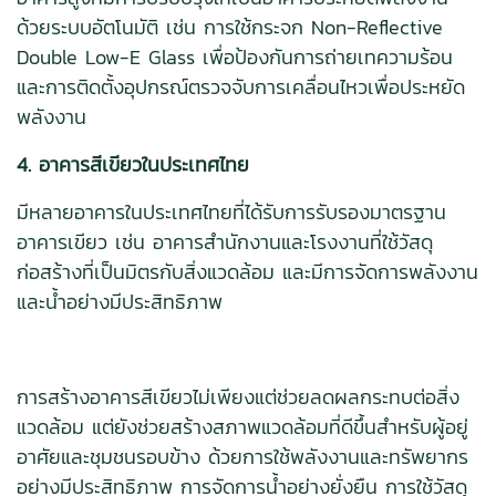
ด้วยระบบอัตโนมัติ เช่น การใช้กระจก Non-Reflective
Double Low-E Glass เพื่อป้องกันการถ่ายเทความร้อน
และการติดตั้งอุปกรณ์ตรวจจับการเคลื่อนไหวเพื่อประหยัด
พลังงาน
4. อาคารสีเขียวในประเทศไทย
มีหลายอาคารในประเทศไทยที่ได้รับการรับรองมาตรฐาน
อาคารเขียว เช่น อาคารสำนักงานและโรงงานที่ใช้วัสดุ
ก่อสร้างที่เป็นมิตรกับสิ่งแวดล้อม และมีการจัดการพลังงาน
และน้ำอย่างมีประสิทธิภาพ
การสร้างอาคารสีเขียวไม่เพียงแต่ช่วยลดผลกระทบต่อสิ่ง
แวดล้อม แต่ยังช่วยสร้างสภาพแวดล้อมที่ดีขึ้นสำหรับผู้อยู่
อาศัยและชุมชนรอบข้าง ด้วยการใช้พลังงานและทรัพยากร
อย่างมีประสิทธิภาพ การจัดการน้ำอย่างยั่งยืน การใช้วัสดุ