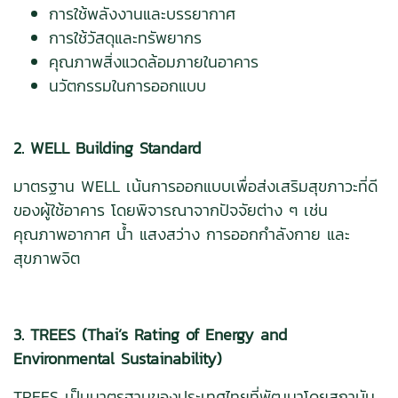
การใช้พลังงานและบรรยากาศ
การใช้วัสดุและทรัพยากร
คุณภาพสิ่งแวดล้อมภายในอาคาร
นวัตกรรมในการออกแบบ
2. WELL Building Standard
มาตรฐาน WELL เน้นการออกแบบเพื่อส่งเสริมสุขภาวะที่ดี
ของผู้ใช้อาคาร โดยพิจารณาจากปัจจัยต่าง ๆ เช่น
คุณภาพอากาศ น้ำ แสงสว่าง การออกกำลังกาย และ
สุขภาพจิต
3. TREES (Thai’s Rating of Energy and
Environmental Sustainability)
TREES เป็นมาตรฐานของประเทศไทยที่พัฒนาโดยสถาบัน