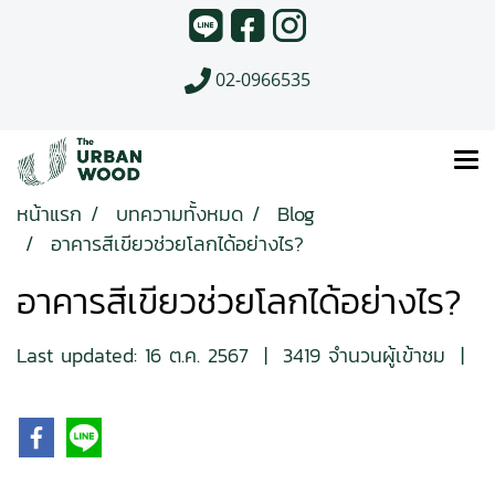
02-0966535
หน้าแรก
บทความทั้งหมด
Blog
อาคารสีเขียวช่วยโลกได้อย่างไร?
อาคารสีเขียวช่วยโลกได้อย่างไร?
Last updated: 16 ต.ค. 2567
|
3419 จำนวนผู้เข้าชม
|