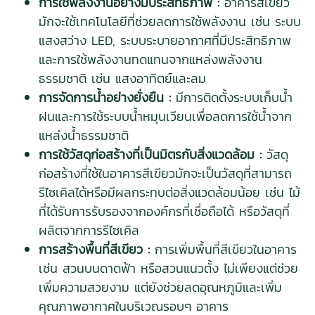
การใช้พลังงานอย่างมีประสิทธิภาพ :
อาคารสีเขียว
มักจะใช้เทคโนโลยีที่ช่วยลดการใช้พลังงาน เช่น ระบบ
แสงสว่าง LED, ระบบระบายอากาศที่มีประสิทธิภาพ
และการใช้พลังงานทดแทนจากแหล่งพลังงาน
ธรรมชาติ เช่น แสงอาทิตย์และลม
การจัดการน้ำอย่างยั่งยืน :
มีการติดตั้งระบบเก็บน้ำ
ฝนและการใช้ระบบน้ำหมุนเวียนเพื่อลดการใช้น้ำจาก
แหล่งน้ำธรรมชาติ
การใช้วัสดุก่อสร้างที่เป็นมิตรกับสิ่งแวดล้อม :
วัสดุ
ก่อสร้างที่ใช้ในอาคารสีเขียวมักจะเป็นวัสดุที่สามารถ
รีไซเคิลได้หรือมีผลกระทบต่อสิ่งแวดล้อมน้อย เช่น ไม้
ที่ได้รับการรับรองจากองค์กรที่เชื่อถือได้ หรือวัสดุที่
ผลิตจากการรีไซเคิล
การสร้างพื้นที่สีเขียว :
การเพิ่มพื้นที่สีเขียวในอาคาร
เช่น สวนบนดาดฟ้า หรือสวนแนวตั้ง ไม่เพียงแต่ช่วย
เพิ่มความสวยงาม แต่ยังช่วยลดอุณหภูมิและเพิ่ม
คุณภาพอากาศในบริเวณรอบๆ อาคาร