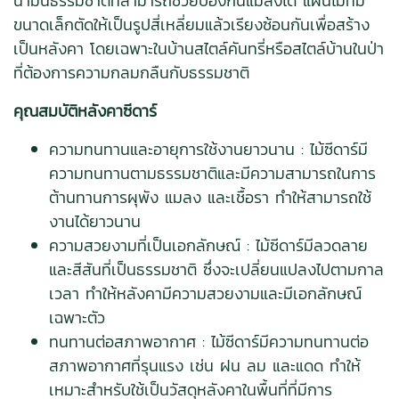
น้ำมันธรรมชาติที่สามารถช่วยป้องกันแมลงได้ แผ่นไม้ที่มี
ขนาดเล็กตัดให้เป็นรูปสี่เหลี่ยมแล้วเรียงซ้อนกันเพื่อสร้าง
เป็นหลังคา โดยเฉพาะในบ้านสไตล์คันทรี่หรือสไตล์บ้านในป่า
ที่ต้องการความกลมกลืนกับธรรมชาติ
คุณสมบัติหลังคาซีดาร์
ความทนทานและอายุการใช้งานยาวนาน : ไม้ซีดาร์มี
ความทนทานตามธรรมชาติและมีความสามารถในการ
ต้านทานการผุพัง แมลง และเชื้อรา ทำให้สามารถใช้
งานได้ยาวนาน
ความสวยงามที่เป็นเอกลักษณ์ : ไม้ซีดาร์มีลวดลาย
และสีสันที่เป็นธรรมชาติ ซึ่งจะเปลี่ยนแปลงไปตามกาล
เวลา ทำให้หลังคามีความสวยงามและมีเอกลักษณ์
เฉพาะตัว
ทนทานต่อสภาพอากาศ : ไม้ซีดาร์มีความทนทานต่อ
สภาพอากาศที่รุนแรง เช่น ฝน ลม และแดด ทำให้
เหมาะสำหรับใช้เป็นวัสดุหลังคาในพื้นที่ที่มีการ