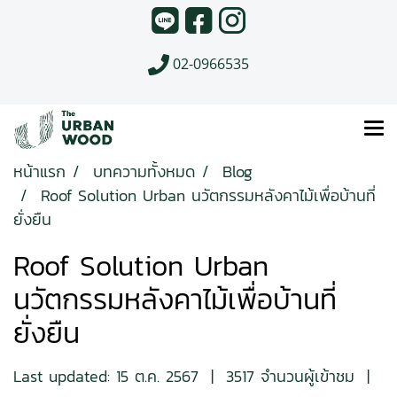
02-0966535
หน้าแรก
บทความทั้งหมด
Blog
Roof Solution Urban นวัตกรรมหลังคาไม้เพื่อบ้านที่
ยั่งยืน
Roof Solution Urban
นวัตกรรมหลังคาไม้เพื่อบ้านที่
ยั่งยืน
Last updated: 15 ต.ค. 2567
|
3517 จำนวนผู้เข้าชม
|