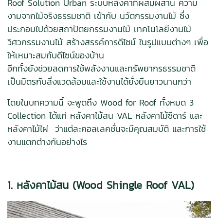
Roof Solution Urban ระบบหลังคาที่ผสมผสาน ความ
งามจากไม้จริงธรรมชาติ เข้ากับ นวัตกรรมงานไม้ ซึ่ง
ประกอบไปด้วยสถาปัตยกรรมงานไม้ เทคโนโลยีงานไม้
วิศวกรรมงานไม้ สร้างสรรค์การดีไซน์ ในรูปแบบต่างๆ เพื่อ
ให้เหมาะสมกับดีไซน์ของบ้าน
อีกทั้งยังช่วยลดการใช้พลังงานและทรัพยากรธรรมชาติ
เป็นมิตรกับสิ่งแวดล้อมและใช้งานได้ยั่งยืนยาวนานกว่า
โดยในบทความนี้ จะพูดถึง Wood for Roof ทั้งหมด 3
Collection ได้แก่ หลังคาไม้สน VAL หลังคาไม้ซีดาร์ และ
หลังคาไม้ไผ่ ว่าแต่ละคอลเลคชั่นจะมีคุณสมบัติ และการใช้
งานแตกต่างกันอย่างไร
1. หลังคาไม้สน (Wood Shingle Roof VAL)