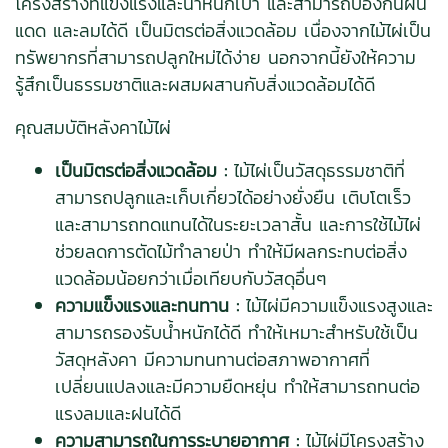
โครงสร้างที่แข็งแรงและน้ำหนักเบา และสามารถป้องกันฝน
แดด และลมได้ดี เป็นมิตรต่อสิ่งแวดล้อม เนื่องจากไม้ไผ่เป็น
ทรัพยากรที่สามารถปลูกใหม่ได้ง่าย นอกจากนี้ยังให้ความ
รู้สึกเป็นธรรมชาติและผสมผสานกับสิ่งแวดล้อมได้ดี
คุณสมบัติหลังคาไม้ไผ่
เป็นมิตรต่อสิ่งแวดล้อม :
ไม้ไผ่เป็นวัสดุธรรมชาติที่
สามารถปลูกและเก็บเกี่ยวได้อย่างยั่งยืน เติบโตเร็ว
และสามารถทดแทนได้ในระยะเวลาสั้น และการใช้ไม้ไผ่
ช่วยลดการตัดไม้ทำลายป่า ทำให้มีผลกระทบต่อสิ่ง
แวดล้อมน้อยกว่าเมื่อเทียบกับวัสดุอื่นๆ
ความแข็งแรงและทนทาน :
ไม้ไผ่มีความแข็งแรงสูงและ
สามารถรองรับน้ำหนักได้ดี ทำให้เหมาะสำหรับใช้เป็น
วัสดุหลังคา มีความทนทานต่อสภาพอากาศที่
เปลี่ยนแปลงและมีความยืดหยุ่น ทำให้สามารถทนต่อ
แรงลมและฝนได้ดี
ความสามารถในการระบายอากาศ :
ไม้ไผ่มีโครงสร้าง