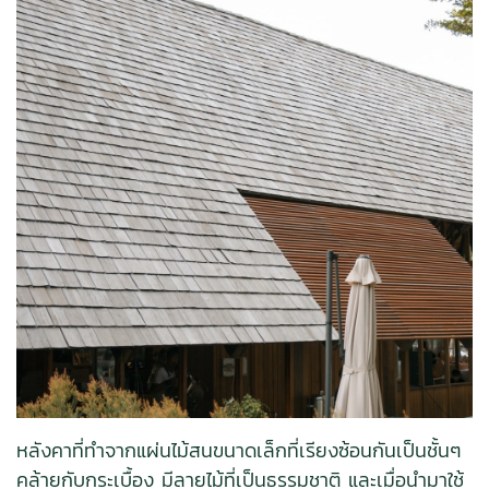
หลังคาที่ทำจากแผ่นไม้สนขนาดเล็กที่เรียงซ้อนกันเป็นชั้นๆ
คล้ายกับกระเบื้อง มีลายไม้ที่เป็นธรรมชาติ และเมื่อนำมาใช้