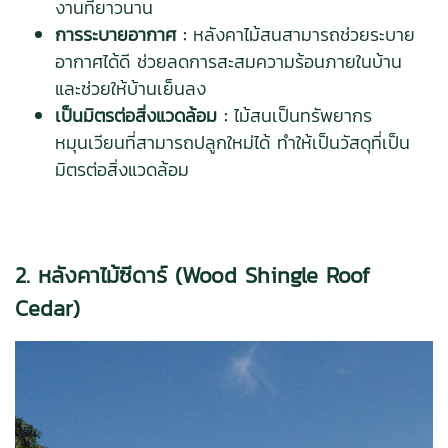
งานที่ยาวนาน
การระบายอากาศ :
หลังคาไม้สนสามารถช่วยระบาย
อากาศได้ดี ช่วยลดการสะสมความร้อนภายในบ้าน
และช่วยให้บ้านเย็นลง
เป็นมิตรต่อสิ่งแวดล้อม :
ไม้สนเป็นทรัพยากร
หมุนเวียนที่สามารถปลูกใหม่ได้ ทำให้เป็นวัสดุที่เป็น
มิตรต่อสิ่งแวดล้อม
2. หลังคาไม้ซีดาร์ (Wood Shingle Roof
Cedar)