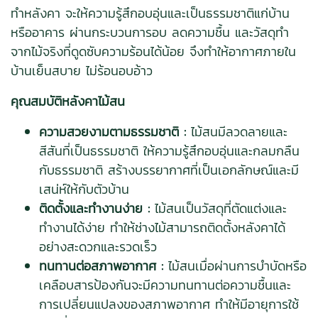
ทำหลังคา จะให้ความรู้สึกอบอุ่นและเป็นธรรมชาติแก่บ้าน
หรืออาคาร ผ่านกระบวนการอบ ลดความชื้น และวัสดุทำ
จากไม้จริงที่ดูดซับความร้อนได้น้อย จึงทําให้อากาศภายใน
บ้านเย็นสบาย ไม่ร้อนอบอ้าว
คุณสมบัติหลังคาไม้สน
ความสวยงามตามธรรมชาติ :
ไม้สนมีลวดลายและ
สีสันที่เป็นธรรมชาติ ให้ความรู้สึกอบอุ่นและกลมกลืน
กับธรรมชาติ สร้างบรรยากาศที่เป็นเอกลักษณ์และมี
เสน่ห์ให้กับตัวบ้าน
ติดตั้งและทำงานง่าย :
ไม้สนเป็นวัสดุที่ตัดแต่งและ
ทำงานได้ง่าย ทำให้ช่างไม้สามารถติดตั้งหลังคาได้
อย่างสะดวกและรวดเร็ว
ทนทานต่อสภาพอากาศ :
ไม้สนเมื่อผ่านการบำบัดหรือ
เคลือบสารป้องกันจะมีความทนทานต่อความชื้นและ
การเปลี่ยนแปลงของสภาพอากาศ ทำให้มีอายุการใช้