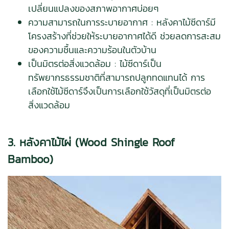
เปลี่ยนแปลงของสภาพอากาศบ่อยๆ
ความสามารถในการระบายอากาศ : หลังคาไม้ซีดาร์มี
โครงสร้างที่ช่วยให้ระบายอากาศได้ดี ช่วยลดการสะสม
ของความชื้นและความร้อนในตัวบ้าน
เป็นมิตรต่อสิ่งแวดล้อม : ไม้ซีดาร์เป็น
ทรัพยากรธรรมชาติที่สามารถปลูกทดแทนได้ การ
เลือกใช้ไม้ซีดาร์จึงเป็นการเลือกใช้วัสดุที่เป็นมิตรต่อ
สิ่งแวดล้อม
3. หลังคาไม้ไผ่ (Wood Shingle Roof
Bamboo)