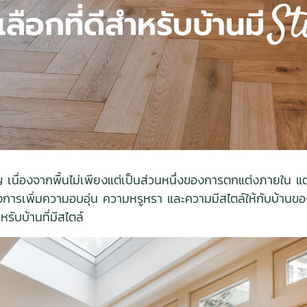
ัญ เนื่องจากพื้นไม่เพียงแต่เป็นส่วนหนึ่งของการตกแต่งภายใน 
ี่ต้องการเพิ่มความอบอุ่น ความหรูหรา และความมีสไตล์ให้กับบ้าน
สำหรับบ้านที่มีสไตล์