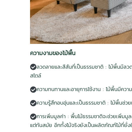
ความงามของไม้พื้น
ลวดลายและสีสันที่เป็นธรรมชาติ : ไม้พื้นมีล
สไตล์
ความทนทานและอายุการใช้งาน : ไม้พื้นมีความ
ความรู้สึกอบอุ่นและเป็นธรรมชาติ : ไม้พื้นช่
การเพิ่มมูลค่า : พื้นไม้ธรรมชาติจะช่วยเพิ่มมู
แต่ทันสมัย อีกทั้งไม้จริงยังเป็นผลิตภัณฑ์ไม้ที่ยั่