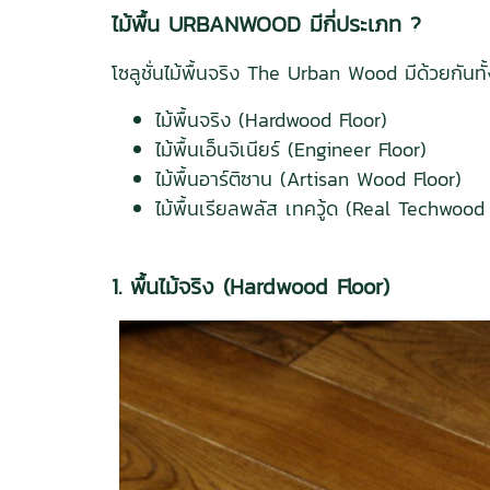
ไม้พื้น URBANWOOD มีกี่ประเภท ?
โซลูชั่นไม้พื้นจริง The Urban Wood มีด้วยกั
ไม้พื้นจริง (Hardwood Floor)
ไม้พื้นเอ็นจิเนียร์ (Engineer Floor)
ไม้พื้นอาร์ติซาน (Artisan Wood Floor)
ไม้พื้นเรียลพลัส เทควู้ด (Real Techwood
1. พื้นไม้จริง (Hardwood Floor)