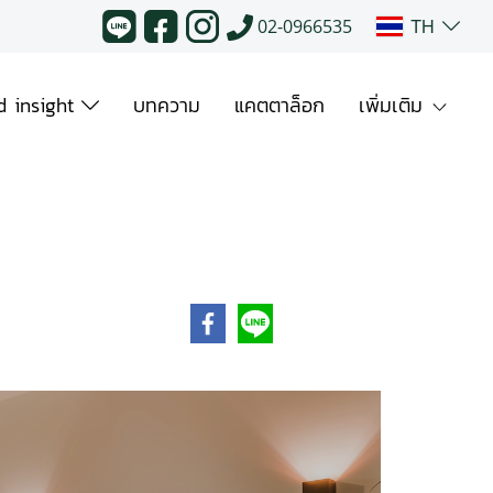
TH
02-0966535
 insight
บทความ
แคตตาล็อก
เพิ่มเติม