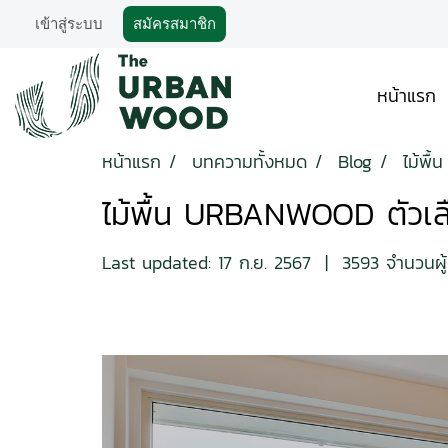
เข้าสู่ระบบ
สมัครสมาชิก
หน้าแรก
หน้าแรก
บทความทั้งหมด
Blog
ไม้พื
ไม้พื้น URBANWOOD ตัวเลือ
Last updated: 17 ก.ย. 2567
|
3593 จำนวนผู้