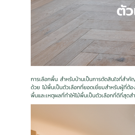
การเลือกพื้น สำหรับบ้านเป็นการตัดสินใจที่สำค
ด้วย ไม้พื้นเป็นตัวเลือกที่ยอดเยี่ยมสำหรับผู้ท
พื้นและเหตุผลที่ทำให้ไม้พื้นเป็นตัวเลือกที่ดีที่สุด