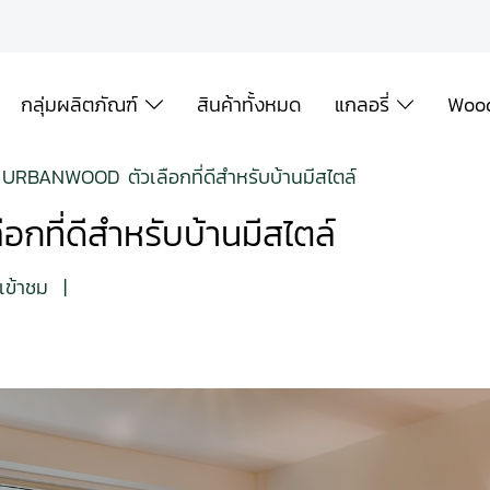
กลุ่มผลิตภัณฑ์
สินค้าทั้งหมด
แกลอรี่
Wood
้น URBANWOOD ตัวเลือกที่ดีสำหรับบ้านมีสไตล์
กที่ดีสำหรับบ้านมีสไตล์
เข้าชม
|