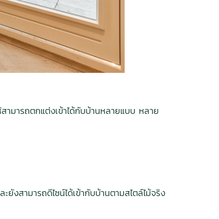
ทำให้สามารถตกแต่งเข้าได้กับบ้านหลายแบบ หลาย
ี
 และยังสามารถดีไซน์ได้เข้ากับบ้านตามสไตล์ไม้จริง