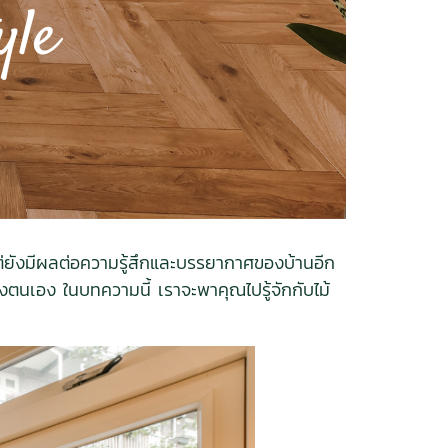
แต่ยังมีผลต่อความรู้สึกและบรรยากาศของบ้านอีก
ของตนเอง ในบทความนี้ เราจะพาคุณไปรู้จักกับไม้