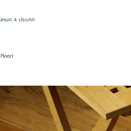
นทั้งหมด 4 ประเภท
 Floor)