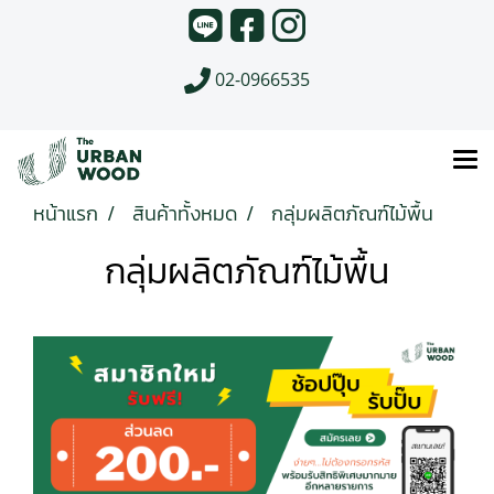
02-0966535
หน้าแรก
สินค้าทั้งหมด
กลุ่มผลิตภัณฑ์ไม้พื้น
กลุ่มผลิตภัณฑ์ไม้พื้น