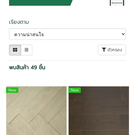
เรียงตาม
ตัวกรอง
พบสินค้า 49 ชิ้น
New
New