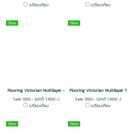
เปรียบเทียบ
เปรียบเทียบ
New
New
Flooring Victorian Multilayer - Ribbed-White Oak
Flooring Victorian Multilayer Top
Sale 1350.- (ปกติ 1,900.-)
Sale 1350.- (ปกติ 1,900.-)
เปรียบเทียบ
เปรียบเทียบ
New
New