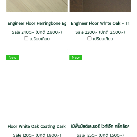
Engineer Floor Herringbone Egg shell
Engineer Floor White Oak - Trawy
Sale 2400.- (ปกติ 2,800.-)
Sale 2200.- (ปกติ 2,500.-)
เปรียบเทียบ
เปรียบเทียบ
New
New
Floor White Oak Coating Dark Colour
ไม้พื้นมัลติเลเยอร์ ไวท์โอ๊ค คลิ๊กล็อค สี
Sale 1200.- (ปกติ 1,800.-)
Sale 1250.- (ปกติ 1,500.-)