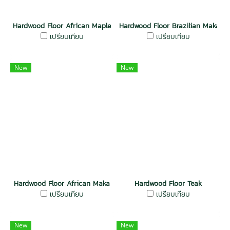
Hardwood Floor African Maple
Hardwood Floor Brazilian Maka
เปรียบเทียบ
เปรียบเทียบ
New
New
Hardwood Floor African Maka
Hardwood Floor Teak
เปรียบเทียบ
เปรียบเทียบ
New
New