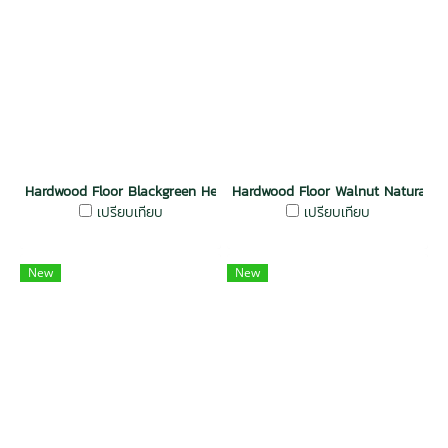
Hardwood Floor Blackgreen Heart
Hardwood Floor Walnut Natural
เปรียบเทียบ
เปรียบเทียบ
New
New