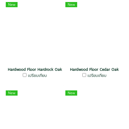
New
New
Hardwood Floor Hardrock Oak
Hardwood Floor Cedar Oak
เปรียบเทียบ
เปรียบเทียบ
New
New