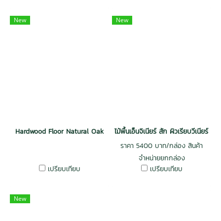
New
New
Hardwood Floor Natural Oak
ไม้พื้นเอ็นจิเนียร์ สัก ผิวเรียบวีเนียร์ 
ราคา 5400 บาท/กล่อง สินค้า
จำหน่ายยกกล่อง
เปรียบเทียบ
เปรียบเทียบ
New