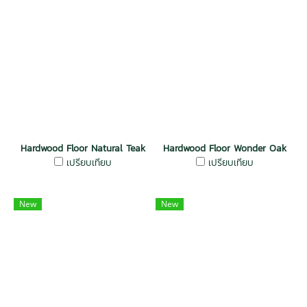
Hardwood Floor Natural Teak
Hardwood Floor Wonder Oak
เปรียบเทียบ
เปรียบเทียบ
New
New