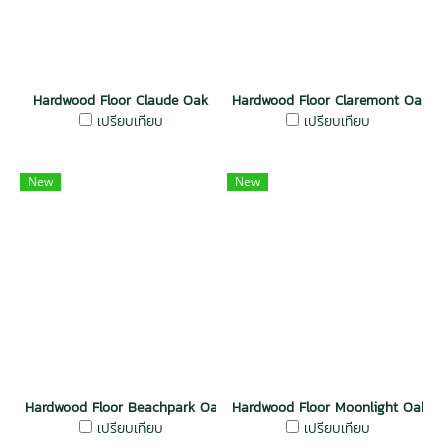
Hardwood Floor Claude Oak
Hardwood Floor Claremont Oak
เปรียบเทียบ
เปรียบเทียบ
New
New
Hardwood Floor Beachpark Oak
Hardwood Floor Moonlight Oak
เปรียบเทียบ
เปรียบเทียบ