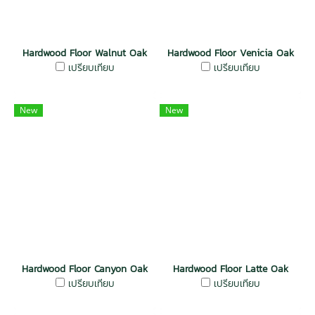
Hardwood Floor Walnut Oak
Hardwood Floor Venicia Oak
เปรียบเทียบ
เปรียบเทียบ
New
New
Hardwood Floor Canyon Oak
Hardwood Floor Latte Oak
เปรียบเทียบ
เปรียบเทียบ