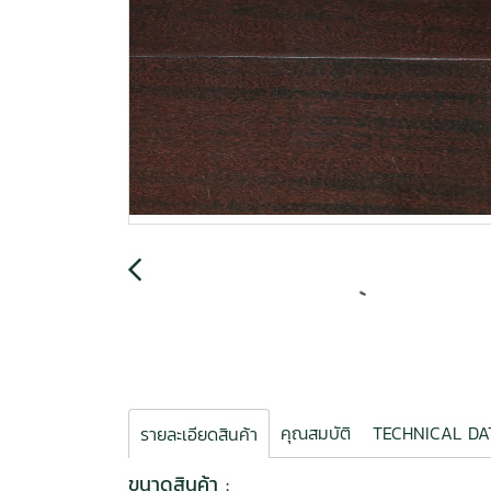
คุณสมบัติ
TECHNICAL 
รายละเอียดสินค้า
ขนาดสินค้า :