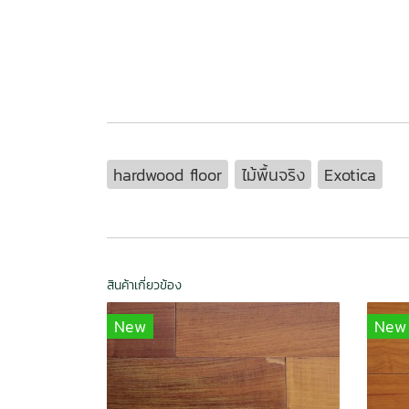
hardwood floor
ไม้พื้นจริง
Exotica
สินค้าเกี่ยวข้อง
New
New