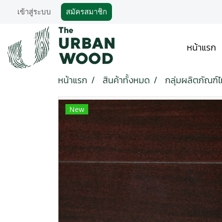
เข้าสู่ระบบ
สมัครสมาชิก
หน้าแรก
หน้าแรก
สินค้าทั้งหมด
กลุ่มผลิตภัณฑ์ไม
New