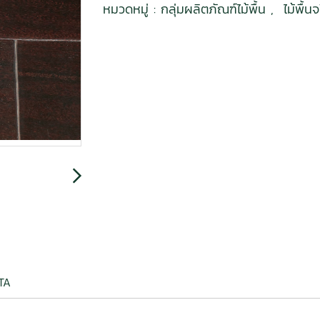
หมวดหมู่ :
กลุ่มผลิตภัณฑ์ไม้พื้น
,
ไม้พื้น
DATA