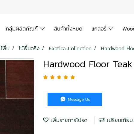
กลุ่มผลิตภัณฑ์
สินค้าทั้งหมด
แกลอรี่
Wood
้พื้น
ไม้พื้นจริง
Exotica Collection
Hardwood Flo
Hardwood Floor Teak
Message Us
เพิ่มรายการโปรด
เปรียบเทียบ