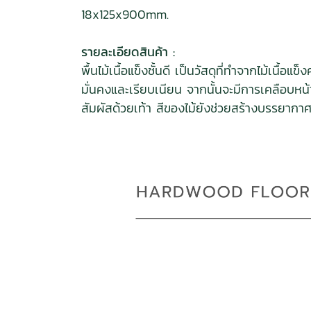
18x125x900mm.
รายละเอียดสินค้า :
พื้นไม้เนื้อแข็งชั้นดี เป็นวัสดุที่ทำจากไม้เนื
มั่นคงและเรียบเนียน จากนั้นจะมีการเคลือบหน
สัมผัสด้วยเท้า สีของไม้ยังช่วยสร้างบรรยากาศที