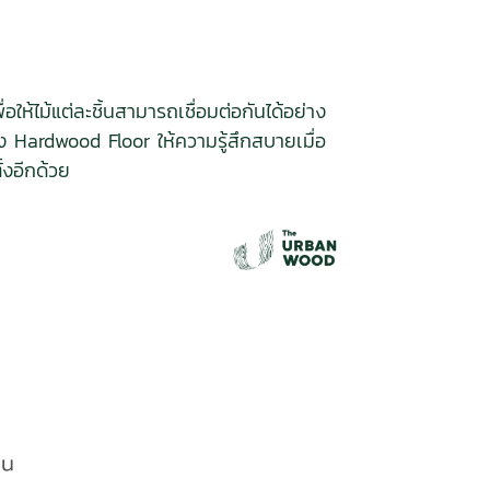
อให้ไม้แต่ละชิ้นสามารถเชื่อมต่อกันได้อย่าง
ง Hardwood Floor ให้ความรู้สึกสบายเมื่อ
้งอีกด้วย