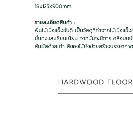
18x125x900mm.
รายละเอียดสินค้า :
พื้นไม้เนื้อแข็งชั้นดี เป็นวัสดุที่ทำจากไม้เนื
มั่นคงและเรียบเนียน จากนั้นจะมีการเคลือบหน
สัมผัสด้วยเท้า สีของไม้ยังช่วยสร้างบรรยากาศที