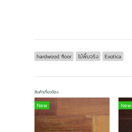
hardwood floor
ไม้พื้นจริง
Exotica
สินค้าเกี่ยวข้อง
New
New