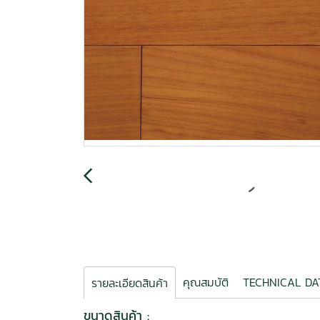
คุณสมบัติ
TECHNICAL 
รายละเอียดสินค้า
ขนาดสินค้า :