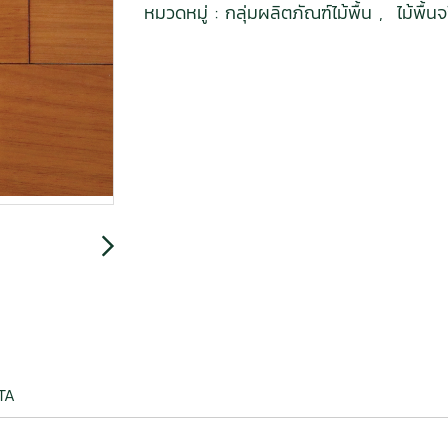
หมวดหมู่ :
กลุ่มผลิตภัณฑ์ไม้พื้น
,
ไม้พื้น
DATA