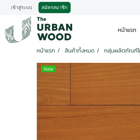
เข้าสู่ระบบ
สมัครสมาชิก
หน้าแรก
หน้าแรก
สินค้าทั้งหมด
กลุ่มผลิตภัณฑ์ไม
New