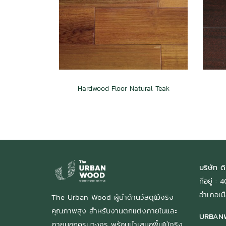
Hardwood Floor Natural Teak
บริษัท ดิ
ที่อยู่ 
อำเภอเมื
The Urban Wood ผู้นำด้านวัสดุไม้จริง
คุณภาพสูง สำหรับงานตกแต่งภายในและ
URBAN
ภายนอกครบวงจร พร้อมนำเสนอพื้นไม้จริง