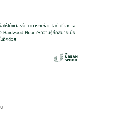
อให้ไม้แต่ละชิ้นสามารถเชื่อมต่อกันได้อย่าง
ง Hardwood Floor ให้ความรู้สึกสบายเมื่อ
้งอีกด้วย