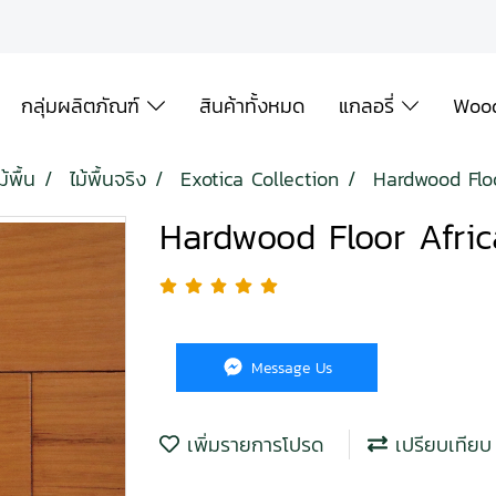
กลุ่มผลิตภัณฑ์
สินค้าทั้งหมด
แกลอรี่
Wood
้พื้น
ไม้พื้นจริง
Exotica Collection
Hardwood Flo
Hardwood Floor Afri
Message Us
เพิ่มรายการโปรด
เปรียบเทียบ