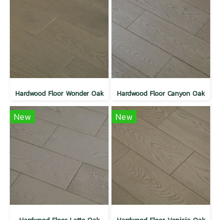
Hardwood Floor Wonder Oak
Hardwood Floor Canyon Oak
New
New