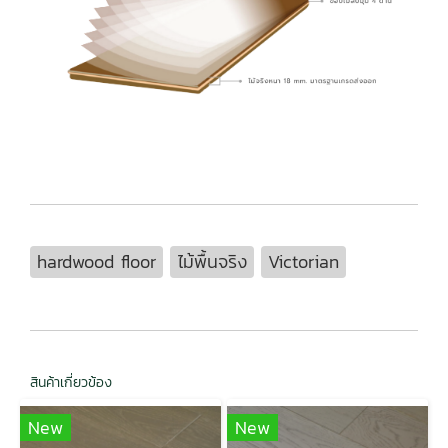
hardwood floor
ไม้พื้นจริง
Victorian
สินค้าเกี่ยวข้อง
New
New