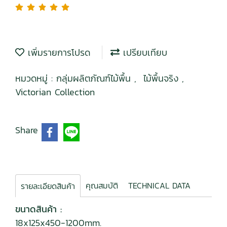
เพิ่มรายการโปรด
เปรียบเทียบ
หมวดหมู่ :
กลุ่มผลิตภัณฑ์ไม้พื้น
,
ไม้พื้นจริง
,
Victorian Collection
Share
คุณสมบัติ
TECHNICAL DATA
รายละเอียดสินค้า
ขนาดสินค้า :
18x125x450-1200mm.