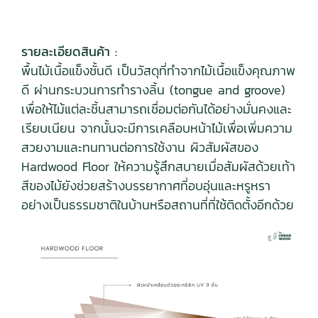
รายละเอียดสินค้า :
พื้นไม้เนื้อแข็งชั้นดี เป็นวัสดุที่ทำจากไม้เนื้อแข็งคุณภาพ
ดี ผ่านกระบวนการทำรางลิ้น (tongue and groove)
เพื่อให้ไม้แต่ละชิ้นสามารถเชื่อมต่อกันได้อย่างมั่นคงและ
เรียบเนียน จากนั้นจะมีการเคลือบหน้าไม้เพื่อเพิ่มความ
สวยงามและทนทานต่อการใช้งาน ผิวสัมผัสของ
Hardwood Floor ให้ความรู้สึกสบายเมื่อสัมผัสด้วยเท้า
สีของไม้ยังช่วยสร้างบรรยากาศที่อบอุ่นและหรูหรา
อย่างเป็นธรรมชาติในบ้านหรือสถานที่ที่ใช้ติดตั้งอีกด้วย