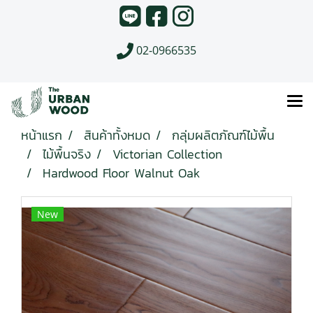
02-0966535
หน้าแรก
สินค้าทั้งหมด
กลุ่มผลิตภัณฑ์ไม้พื้น
ไม้พื้นจริง
Victorian Collection
Hardwood Floor Walnut Oak
New