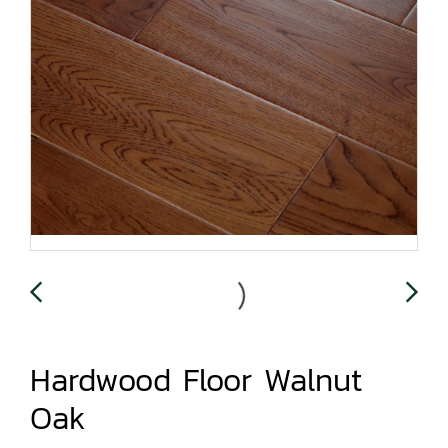
Hardwood Floor Walnut
Oak