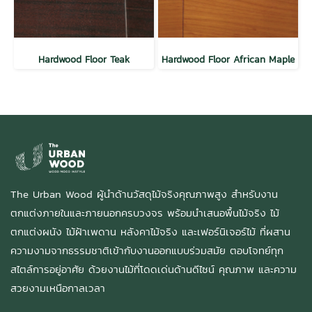
Hardwood Floor Teak
Hardwood Floor African Maple
The Urban Wood ผู้นำด้านวัสดุไม้จริงคุณภาพสูง สำหรับงาน
ตกแต่งภายในและภายนอกครบวงจร พร้อมนำเสนอพื้นไม้จริง ไม้
ตกแต่งผนัง ไม้ฝ้าเพดาน หลังคาไม้จริง และเฟอร์นิเจอร์ไม้ ที่ผสาน
ความงามจากธรรมชาติเข้ากับงานออกแบบร่วมสมัย ตอบโจทย์ทุก
สไตล์การอยู่อาศัย ด้วยงานไม้ที่โดดเด่นด้านดีไซน์ คุณภาพ และความ
สวยงามเหนือกาลเวลา