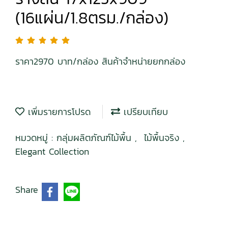
(16แผ่น/1.8ตรม./กล่อง)
ราคา2970 บาท/กล่อง สินค้าจำหน่ายยกกล่อง
เพิ่มรายการโปรด
เปรียบเทียบ
หมวดหมู่ :
กลุ่มผลิตภัณฑ์ไม้พื้น
,
ไม้พื้นจริง
,
Elegant Collection
Share