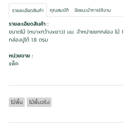
คุณสมบัติ
ข้อแนะนำการใช้งาน
รายละเอียดสินค้า
รายละเอียดสินค้า :
ขนาดไม้ (หนาxกว้างxยาว) มม. จำหน่ายยกกล่อง ไม้ 1
กล่องปูได้ 1.8 ตรม
หน่วยขาย :
แพ็ค
ไม้พื้น
ไม้พื้นจริง