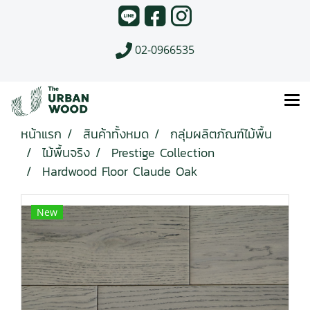
02-0966535
หน้าแรก
สินค้าทั้งหมด
กลุ่มผลิตภัณฑ์ไม้พื้น
ไม้พื้นจริง
Prestige Collection
Hardwood Floor Claude Oak
New