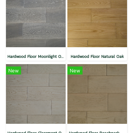
Hardwood Floor Moonlight Oak
Hardwood Floor Natural Oak
New
New