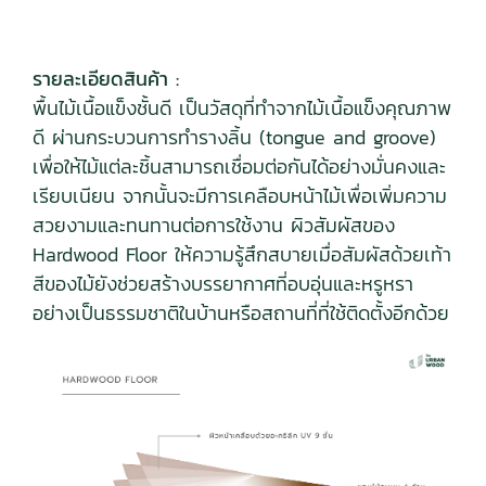
รายละเอียดสินค้า :
พื้นไม้เนื้อแข็งชั้นดี เป็นวัสดุที่ทำจากไม้เนื้อแข็งคุณภาพ
ดี ผ่านกระบวนการทำรางลิ้น (tongue and groove)
เพื่อให้ไม้แต่ละชิ้นสามารถเชื่อมต่อกันได้อย่างมั่นคงและ
เรียบเนียน จากนั้นจะมีการเคลือบหน้าไม้เพื่อเพิ่มความ
สวยงามและทนทานต่อการใช้งาน ผิวสัมผัสของ
Hardwood Floor ให้ความรู้สึกสบายเมื่อสัมผัสด้วยเท้า
สีของไม้ยังช่วยสร้างบรรยากาศที่อบอุ่นและหรูหรา
อย่างเป็นธรรมชาติในบ้านหรือสถานที่ที่ใช้ติดตั้งอีกด้วย