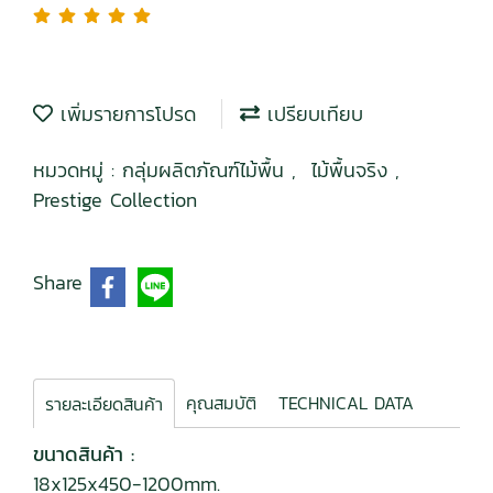
เพิ่มรายการโปรด
เปรียบเทียบ
หมวดหมู่ :
กลุ่มผลิตภัณฑ์ไม้พื้น
,
ไม้พื้นจริง
,
Prestige Collection
Share
คุณสมบัติ
TECHNICAL DATA
รายละเอียดสินค้า
ขนาดสินค้า :
18x125x450-1200mm.