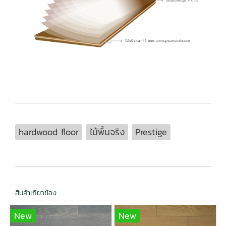
hardwood floor
ไม้พื้นจริง
Prestige
สินค้าเกี่ยวข้อง
New
New