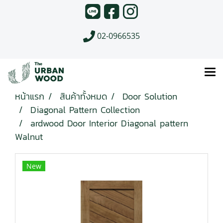
02-0966535
หน้าแรก
สินค้าทั้งหมด
Door Solution
Diagonal Pattern Collection
ardwood Door Interior Diagonal pattern
Walnut
New