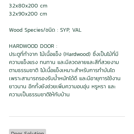
3.2x80x200 cm
3.2x90x200 cm
Wood Species/ชนิด : SYP, VAL
HARDWOOD DOOR :
ประตูที่ทำจาก ไม้เนื้อแข็ง (Hardwood) ซึ่งเป็นไม้ที่มี
ความแข็งแรง ทนทาน และมีลวดลายและสีที่สวยงาม
ตามธรรมชาติ ไม้เนื้อแข็งเหมาะสำหรับการทำบันได
เพราะสามารถรองรับน้ำหนักได้ดี และมีอายุการใช้งาน
ยาวนาน อีกทั้งยังช่วยเพิ่มความอบอุ่น หรูหรา และ
ความเป็นธรรมชาติให้กับบ้าน
Door Solution