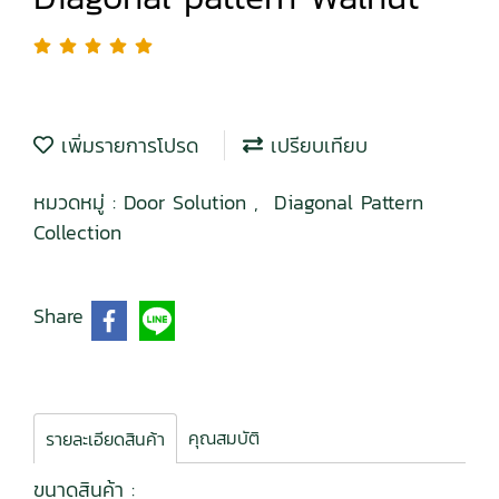
เพิ่มรายการโปรด
เปรียบเทียบ
หมวดหมู่ :
Door Solution
,
Diagonal Pattern
Collection
Share
คุณสมบัติ
รายละเอียดสินค้า
ขนาดสินค้า :