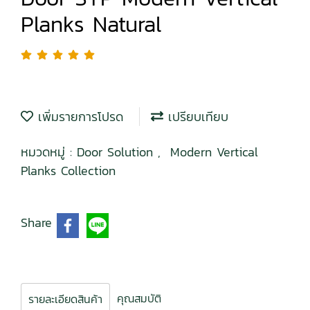
Planks Natural
เพิ่มรายการโปรด
เปรียบเทียบ
หมวดหมู่ :
Door Solution
,
Modern Vertical
Planks Collection
Share
คุณสมบัติ
รายละเอียดสินค้า