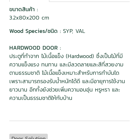
ขนาดสินค้า :
3.2x80x200 cm
Wood Species/ชนิด :
SYP, VAL
HARDWOOD DOOR :
ประตูที่ทำจาก ไม้เนื้อแข็ง (Hardwood) ซึ่งเป็นไม้ที่มี
ความแข็งแรง ทนทาน และมีลวดลายและสีที่สวยงาม
ตามธรรมชาติ ไม้เนื้อแข็งเหมาะสำหรับการทำบันได
เพราะสามารถรองรับน้ำหนักได้ดี และมีอายุการใช้งาน
ยาวนาน อีกทั้งยังช่วยเพิ่มความอบอุ่น หรูหรา และ
ความเป็นธรรมชาติให้กับบ้าน
Door Solution