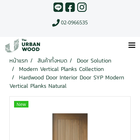
02-0966535
หน้าแรก
สินค้าทั้งหมด
Door Solution
Modern Vertical Planks Collection
Hardwood Door Interior Door SYP Modern
Vertical Planks Natural
New