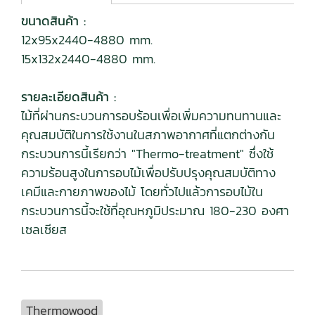
ขนาดสินค้า :
12x95x2440-4880 mm.
15x132x2440-4880 mm.
รายละเอียดสินค้า :
ไม้ที่ผ่านกระบวนการอบร้อนเพื่อเพิ่มความทนทานและ
คุณสมบัติในการใช้งานในสภาพอากาศที่แตกต่างกัน
กระบวนการนี้เรียกว่า "Thermo-treatment" ซึ่งใช้
ความร้อนสูงในการอบไม้เพื่อปรับปรุงคุณสมบัติทาง
เคมีและกายภาพของไม้ โดยทั่วไปแล้วการอบไม้ใน
กระบวนการนี้จะใช้ที่อุณหภูมิประมาณ 180-230 องศา
เซลเซียส
Thermowood