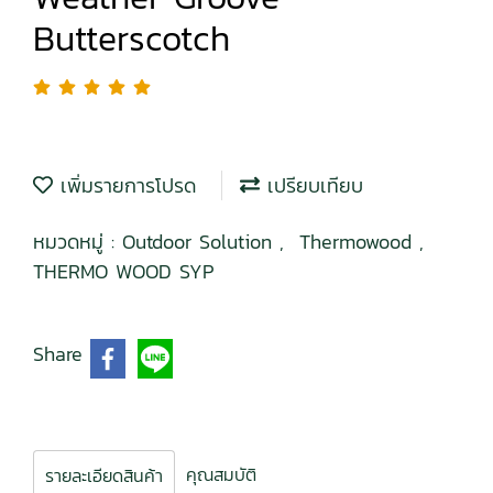
Butterscotch
เพิ่มรายการโปรด
เปรียบเทียบ
หมวดหมู่ :
Outdoor Solution
,
Thermowood
,
THERMO WOOD SYP
Share
คุณสมบัติ
รายละเอียดสินค้า