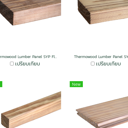
Thermowood Lumber Panel SYP Flat Mocha
เปรียบเทียบ
เปรียบเทียบ
New