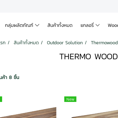
กลุ่มผลิตภัณฑ์
สินค้าทั้งหมด
แกลอรี่
Wood
แรก
สินค้าทั้งหมด
Outdoor Solution
Thermowood
THERMO WOOD
ค้า 8 ชิ้น
New