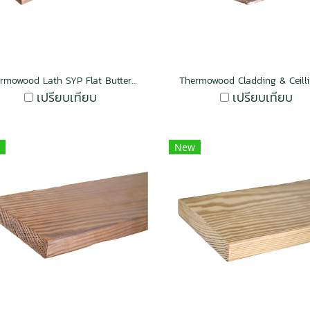
Thermowood Lath SYP Flat Butterscotch
เปรียบเทียบ
เปรียบเทียบ
New