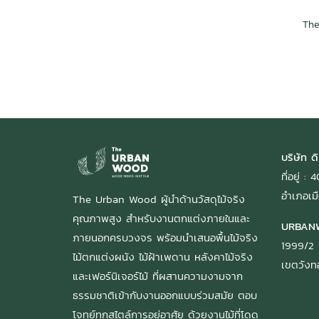
บริษัท ดิ
ที่อยู่ 
อำเภอเมื
The Urban Wood ผู้นำด้านวัสดุไม้จริง
คุณภาพสูง สำหรับงานตกแต่งภายในและ
URBAN
ภายนอกครบวงจร พร้อมนำเสนอพื้นไม้จริง
1999/2 
ไม้ตกแต่งผนัง ไม้ฝ้าเพดาน หลังคาไม้จริง
เขตวัง
และเฟอร์นิเจอร์ไม้ ที่ผสานความงามจาก
ธรรมชาติเข้ากับงานออกแบบร่วมสมัย ตอบ
โจทย์ทุกสไตล์การอยู่อาศัย ด้วยงานไม้ที่โดด