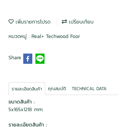
เพิ่มรายการโปรด
เปรียบเทียบ
หมวดหมู่ :
Real+ Techwood Foor
Share
คุณสมบัติ
TECHNICAL DATA
รายละเอียดสินค้า
ขนาดสินค้า :
5x165x1218 mm.
รายละเอียดสินค้า :