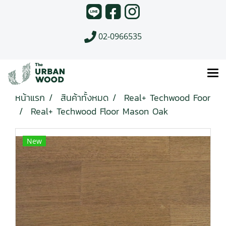
02-0966535
หน้าแรก
สินค้าทั้งหมด
Real+ Techwood Foor
Real+ Techwood Floor Mason Oak
New