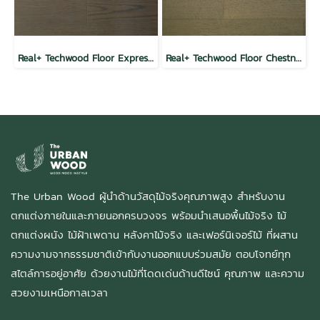
Real+ Techwood Floor Expresso Oak
Real+ Techwood Floor Chestnut Oak
The Urban Wood ผู้นำด้านวัสดุไม้จริงคุณภาพสูง สำหรับงาน
ตกแต่งภายในและภายนอกครบวงจร พร้อมนำเสนอพื้นไม้จริง ไม้
ตกแต่งผนัง ไม้ฝ้าเพดาน หลังคาไม้จริง และเฟอร์นิเจอร์ไม้ ที่ผสาน
ความงามจากธรรมชาติเข้ากับงานออกแบบร่วมสมัย ตอบโจทย์ทุก
สไตล์การอยู่อาศัย ด้วยงานไม้ที่โดดเด่นด้านดีไซน์ คุณภาพ และความ
สวยงามเหนือกาลเวลา