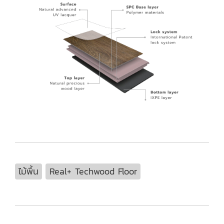
ไม้พื้น
Real+ Techwood Floor