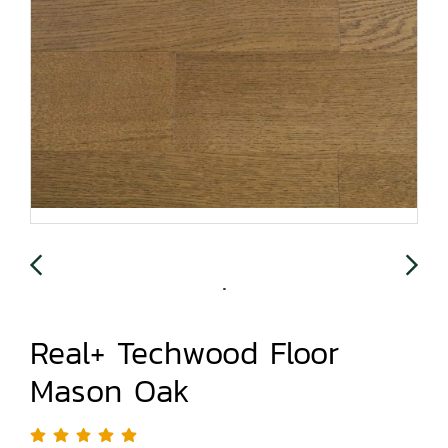
Real+ Techwood Floor
Mason Oak