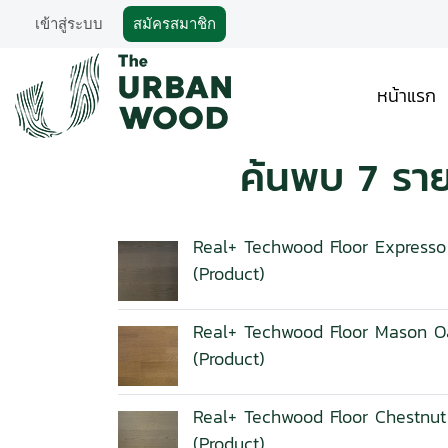
เข้าสู่ระบบ
สมัครสมาชิก
หน้าแรก
ค้นพบ 7 รา
Real+ Techwood Floor Express
(Product)
Real+ Techwood Floor Mason O
(Product)
Real+ Techwood Floor Chestnu
(Product)