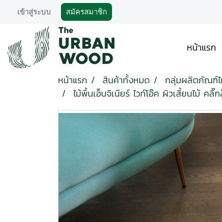
เข้าสู่ระบบ
สมัครสมาชิก
หน้าแรก
หน้าแรก
สินค้าทั้งหมด
กลุ่มผลิตภัณฑ์ไม
ไม้พื้นเอ็นจิเนียร์ ไวท์โอ๊ค ผิวเสี้ยนไม