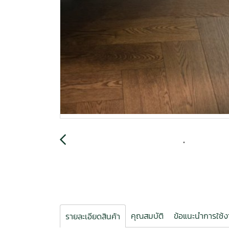
คุณสมบัติ
ข้อแนะนำการใช้
รายละเอียดสินค้า