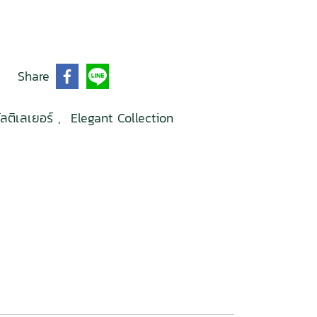
Share
มัลติเลเยอร์
,
Elegant Collection