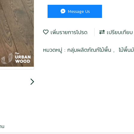
Message Us
เพิ่มรายการโปรด
เปรียบเทียบ
หมวดหมู่ :
กลุ่มผลิตภัณฑ์ไม้พื้น
,
ไม้พื้น
งาน