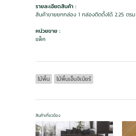
รายละเอียดสินค้า :
สินค้าขายยกกล่อง 1 กล่องติดตั้งได้ 2.25 ตรม
หน่วยขาย :
แพ็ค
ไม้พื้น
ไม้พื้นเอ็นจิเนียร์
สินค้าเกี่ยวข้อง