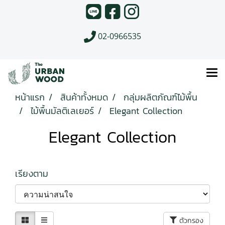
02-0966535
หน้าแรก
สินค้าทั้งหมด
กลุ่มผลิตภัณฑ์ไม้พื้น
ไม้พื้นมัลติเลเยอร์
Elegant Collection
Elegant Collection
เรียงตาม
ตัวกรอง