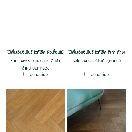
ไม้พื้นเอ็นจิเนียร์ ไวท์โอ๊ค ผิวเสี้ยนไม้ รางลิ้น สีแอนทีคเซียนนา 15x190x500
ไม้พื้นเอ็นจิเนียร์ ไวท์โอ๊ค สีเทา ก้างปลา
ราคา 4665 บาท/กล่อง สินค้า
Sale 2400.- (ปกติ 2,800.-)
จำหน่ายยกกล่อง
เปรียบเทียบ
เปรียบเทียบ