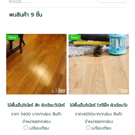
พบสินค้า 9 ชิ้น
New
New
ไม้พื้นเอ็นจิเนียร์ สัก ผิวเรียบวีเนียร์ 3 mm. รางลิ้น สีธรรมชาติ
ไม้พื้นเอ็นจิเนียร์ ไวท์โอ๊ค ผิวเรียบวีเน
ราคา 5400 บาท/กล่อง สินค้า
ราคา4050บาท/กล่อง สินค้า
จำหน่ายยกกล่อง
จำหน่ายยกกล่อง
เปรียบเทียบ
เปรียบเทียบ