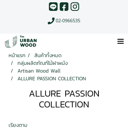
02-0966535
หน้าแรก
สินค้าทั้งหมด
กลุ่มผลิตภัณฑ์ไม้ฝาผนัง
Artisan Wood Wall
ALLURE PASSION COLLECTION
ALLURE PASSION
COLLECTION
เรียงตาม