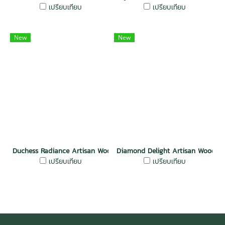
เปรียบเทียบ
เปรียบเทียบ
New
New
Duchess Radiance Artisan Wood Wall
Diamond Delight Artisan Wood W
เปรียบเทียบ
เปรียบเทียบ