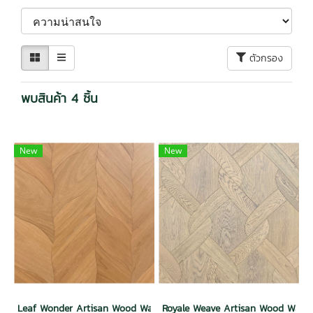
ตัวกรอง
พบสินค้า 4 ชิ้น
New
New
Leaf Wonder Artisan Wood Wall
Royale Weave Artisan Wood Wall