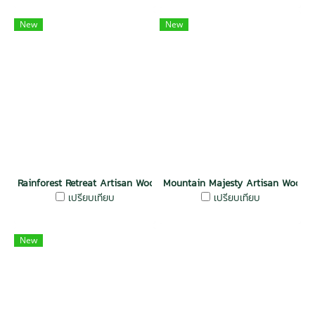
New
New
Rainforest Retreat Artisan Wood Wall Oak
Mountain Majesty Artisan Wood 
เปรียบเทียบ
เปรียบเทียบ
New