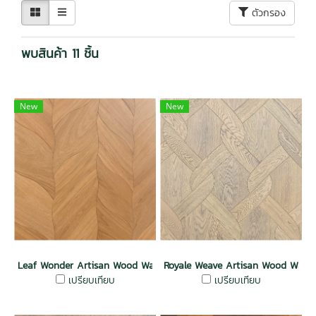
ตัวกรอง
พบสินค้า 11 ชิ้น
New
New
Leaf Wonder Artisan Wood Wall
Royale Weave Artisan Wood Wall
เปรียบเทียบ
เปรียบเทียบ