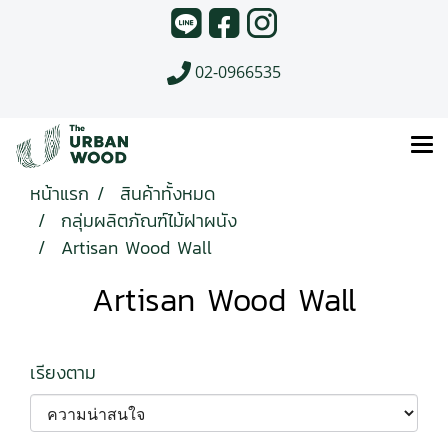
02-0966535
หน้าแรก
สินค้าทั้งหมด
กลุ่มผลิตภัณฑ์ไม้ฝาผนัง
Artisan Wood Wall
Artisan Wood Wall
เรียงตาม