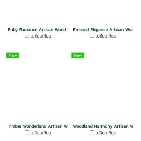
Ruby Radiance Artisan Wood Wall Oak
Emerald Elegance Artisan Wood W
เปรียบเทียบ
เปรียบเทียบ
New
New
Timber Wonderland Artisan Wood Wall Oak
Woodland Harmony Artisan Wood
เปรียบเทียบ
เปรียบเทียบ