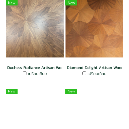
New
New
Duchess Radiance Artisan Wood Wall
Diamond Delight Artisan Wood W
เปรียบเทียบ
เปรียบเทียบ
New
New