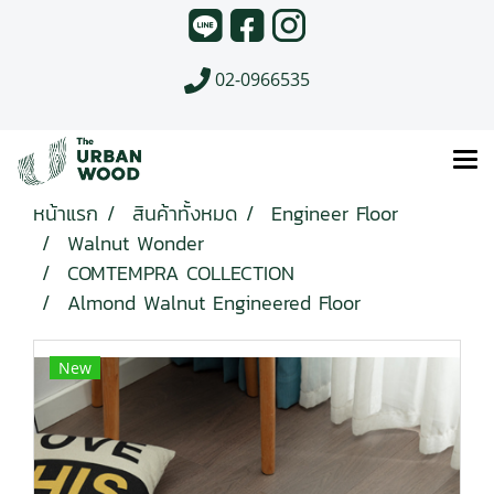
02-0966535
หน้าแรก
สินค้าทั้งหมด
Engineer Floor
Walnut Wonder
COMTEMPRA COLLECTION
Almond Walnut Engineered Floor
New