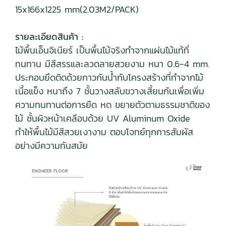
15x166x1225 mm(2.03M2/PACK)
รายละเอียดสินค้า :
ไม้พื้นเอ็นจิเนียร์ เป็นพื้นไม้จริงทำจากแผ่นไม้แท้ที่
ทนทาน มีสีสรรและลวดลายสวยงาม หนา 0.6-4 mm.
ประกอบยึดติดด้วยกาวกันน้ำกับโครงสร้างที่ทำจากไม้
เนื้อแข็ง หนาถึง 7 ชั้นวางสลับขวางเสี้ยนกันเพื่อเพิ่ม
ความทนทานต่อการยืด หด ขยายตัวตามธรรมชาติของ
ไม้ ชั้นผิวหน้าเคลือบด้วย UV Aluminum Oxide
ทำให้พื้นไม้มีสีสวยเงางาม ตอบโจทย์ทุกการสัมผัส
อย่างมีความทันสมัย