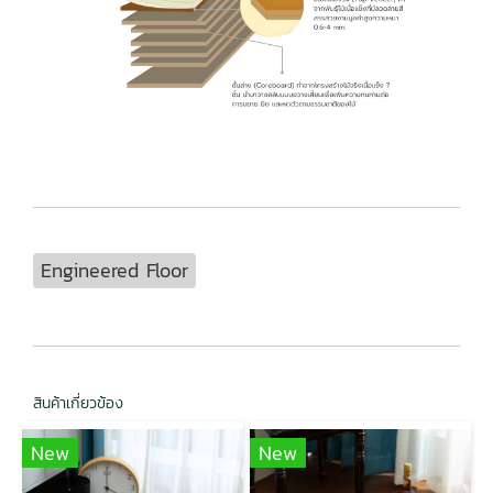
Engineered Floor
สินค้าเกี่ยวข้อง
New
New