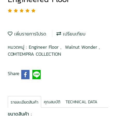
เพิ่มรายการโปรด
เปรียบเทียบ
หมวดหมู่ :
Engineer Floor
,
Walnut Wonder
,
COMTEMPRA COLLECTION
Share
คุณสมบัติ
TECHNICAL DATA
รายละเอียดสินค้า
ขนาดสินค้า :