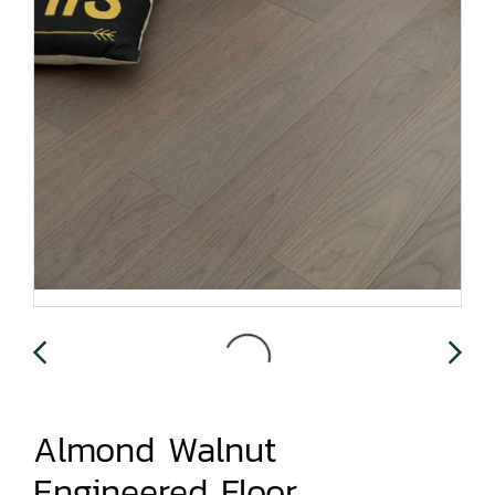
Almond Walnut
Engineered Floor