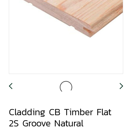
Cladding CB Timber Flat
2S Groove Natural