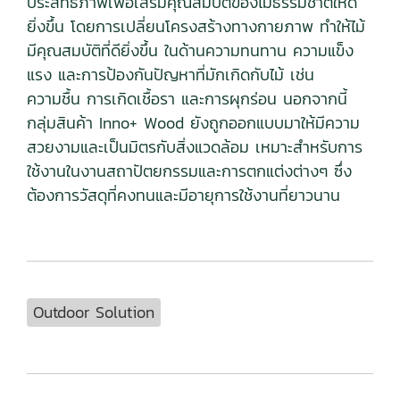
ประสิทธิภาพเพื่อเสริมคุณสมบัติของไม้ธรรมชาติให้ดี
ยิ่งขึ้น โดยการเปลี่ยนโครงสร้างทางกายภาพ ทำให้ไม้
มีคุณสมบัติที่ดียิ่งขึ้น ในด้านความทนทาน ความแข็ง
แรง และการป้องกันปัญหาที่มักเกิดกับไม้ เช่น
ความชื้น การเกิดเชื้อรา และการผุกร่อน นอกจากนี้
กลุ่มสินค้า Inno+ Wood ยังถูกออกแบบมาให้มีความ
สวยงามและเป็นมิตรกับสิ่งแวดล้อม เหมาะสำหรับการ
ใช้งานในงานสถาปัตยกรรมและการตกแต่งต่างๆ ซึ่ง
ต้องการวัสดุที่คงทนและมีอายุการใช้งานที่ยาวนาน
Outdoor Solution