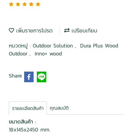
เพิ่มรายการโปรด
เปรียบเทียบ
หมวดหมู่ :
Outdoor Solution
,
Dura Plus Wood
Outdoor
,
Inno+ wood
Share
คุณสมบัติ
รายละเอียดสินค้า
ขนาดสินค้า :
18x145x2450 mm.