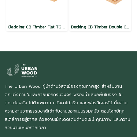
Cladding CB Timber Flat TG Natural
Decking CB Timber Double Groove Natural
The Urban Wood ผู้นำด้านวัสดุไม้จริงคุณภาพสูง สำหรับงาน
ตกแต่งภายในและภายนอกครบวงจร พร้อมนำเสนอพื้นไม้จริง ไม้
ตกแต่งผนัง ไม้ฝ้าเพดาน หลังคาไม้จริง และเฟอร์นิเจอร์ไม้ ที่ผสาน
ความงามจากธรรมชาติเข้ากับงานออกแบบร่วมสมัย ตอบโจทย์ทุก
สไตล์การอยู่อาศัย ด้วยงานไม้ที่โดดเด่นด้านดีไซน์ คุณภาพ และความ
สวยงามเหนือกาลเวลา