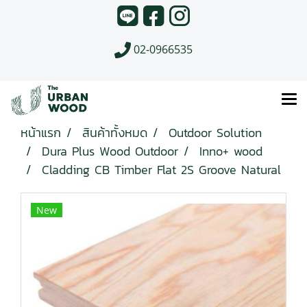
02-0966535
หน้าแรก
สินค้าทั้งหมด
Outdoor Solution
Dura Plus Wood Outdoor
Inno+ wood
Cladding CB Timber Flat 2S Groove Natural
New