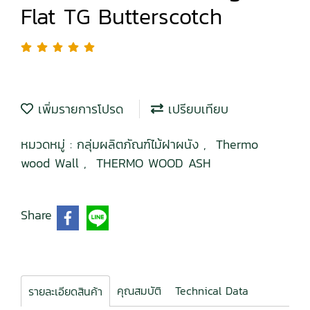
Flat TG Butterscotch
เพิ่มรายการโปรด
เปรียบเทียบ
หมวดหมู่ :
กลุ่มผลิตภัณฑ์ไม้ฝาผนัง
,
Thermo
wood Wall
,
THERMO WOOD ASH
Share
คุณสมบัติ
Technical Data
รายละเอียดสินค้า