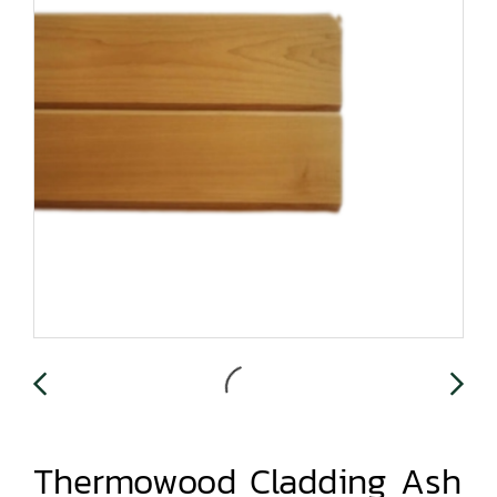
Thermowood Cladding Ash