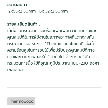
ขนาดสินค้า :
12x95x2130mm, 15x132x2130mm
รายละเอียดสินค้า :
ไม้ที่ผ่านกระบวนการอบร้อนเพื่อเพิ่มความทนทานและ
คุณสมบัติในการใช้งานในสภาพอากาศที่แตกต่างกัน
กระบวนการนี้เรียกว่า "Thermo-treatment" ซึ่งใช้
ความร้อนสูงในการอบไม้เพื่อปรับปรุงคุณสมบัติทาง
เคมีและกายภาพของไม้ โดยทั่วไปแล้วการอบไม้ใน
กระบวนการนี้จะใช้ที่อุณหภูมิประมาณ 180-230 องศา
เซลเซียส
Thermowood