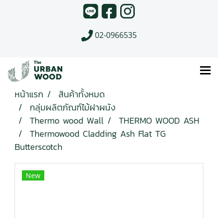
02-0966535
หน้าแรก
สินค้าทั้งหมด
กลุ่มผลิตภัณฑ์ไม้ฝาผนัง
Thermo wood Wall
THERMO WOOD ASH
Thermowood Cladding Ash Flat TG
Butterscotch
New