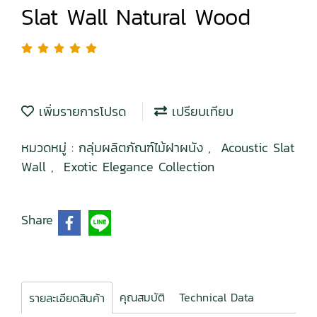
Slat Wall Natural Wood
เพิ่มรายการโปรด
เปรียบเทียบ
หมวดหมู่ :
กลุ่มผลิตภัณฑ์ไม้ฝาผนัง
,
Acoustic Slat
Wall
,
Exotic Elegance Collection
Share
คุณสมบัติ
Technical Data
รายละเอียดสินค้า