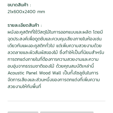
ขนาดสินค้า :
21x600x2400 mm
รายละเอียดสินค้า :
ผนังอะคูสติกที่ใช้วัสดุไม้ในการออกแบบและผลิต โดยมี
จุดประสงค์เพื่อดูดซับและควบคุมเสียงภายในห้องเช่น
เดียวกับแผงอะคูสติกทั่วไป แต่เพิ่มความสวยงามด้วย
ลวดลายและผิวสัมผัสของไม้ ซึ่งทำให้เป็นที่นิยมสำหรับ
การตกแต่งภายในที่ต้องการความสวยงามและความ
อบอุ่นจากธรรมชาติของไม้ ด้วยคุณสมบัติเหล่านี้
Acoustic Panel Wood Wall เป็นทั้งโซลูชันในการ
จัดการเสียงและส่วนหนึ่งของการตกแต่งที่เพิ่มความ
สวยงามให้กับพื้นที่