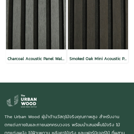
Charcoal Acoustic Panel Wall Natural Wood
Smoked Oak Mini Acoustic Panel Wall Natural Wood
The Urban Wood ผู้นำด้านวัสดุไม้จริงคุณภาพสูง สำหรับงาน
ตกแต่งภายในและภายนอกครบวงจร พร้อมนำเสนอพื้นไม้จริง ไม้
ตกแต่งผนัง ไม้ฝ้าเพดาน หลังคาไม้จริง และเฟอร์นิเจอร์ไม้ ที่ผสาน