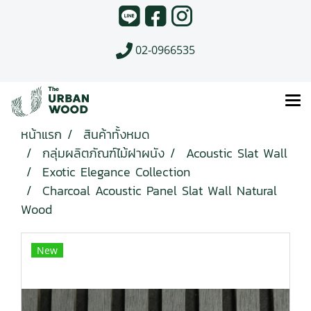
02-0966535
หน้าแรก
สินค้าทั้งหมด
กลุ่มผลิตภัณฑ์ไม้ฝาผนัง
Acoustic Slat Wall
Exotic Elegance Collection
Charcoal Acoustic Panel Slat Wall Natural
Wood
New