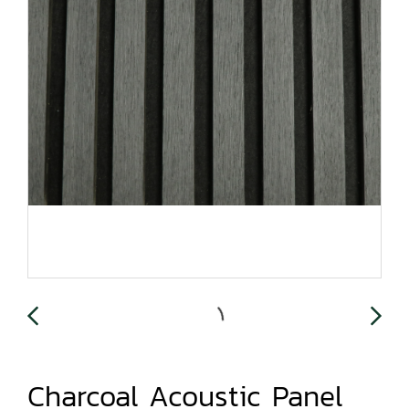
Charcoal Acoustic Panel