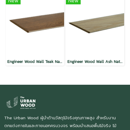
New
New
Engineer Wood Wall Teak Natural
Engineer Wood Wall Ash Natural
The Urban Wood ผู้นำด้านวัสดุไม้จริงคุณภาพสูง สำหรับงาน
ตกแต่งภายในและภายนอกครบวงจร พร้อมนำเสนอพื้นไม้จริง ไม้