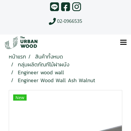
02-0966535
หน้าแรก
สินค้าทั้งหมด
กลุ่มผลิตภัณฑ์ไม้ฝาผนัง
Engineer wood wall
Engineer Wood Wall Ash Walnut
New