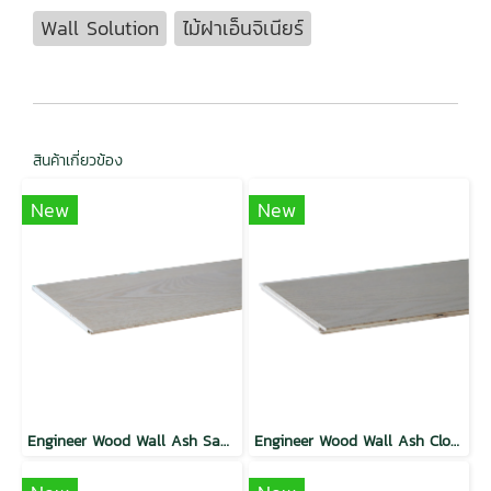
Wall Solution
ไม้ฝาเอ็นจิเนียร์
สินค้าเกี่ยวข้อง
New
New
Engineer Wood Wall Ash Sandy
Engineer Wood Wall Ash Cloudy