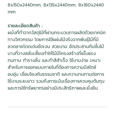
8x150x2440mm, 8x135x2440mm, 8x180x2440
mm
รายละเอียดสินค้า :
ผนังที่ทำจากวัสดุไม้ที่ผ่านกระบวนการผลิตด้วยเทคนิค
ทางวิศวกรรม โดยการใช้แผ่นไม้จริงจากพันธ์ุไม้ที่มี
ลวดลายโดดเด่นชัดเจน สวยงาม อัดประสานกับชั้นไม้
บางที่วางสลับเสี้ยนทำให้ไม้มีโครงสร้างที่แข็งแรง
ทนทาน ทำรางลิ้น และทำสีสำเร็จ ใช้งานง่าย เหมาะ
สำหรับการออกแบบภายในที่ต้องการความมีสไตล์
อบอุ่น เชื่อมโยงกับธรรมชาติ และความทนทานต่อการ
ใช้งานระยะยาว รวมถึงการเน้นเรื่องการควบคุมต้นทุน
และการใช้ทรัพยากรอย่างมีประสิทธิภาพและยั่งยืน