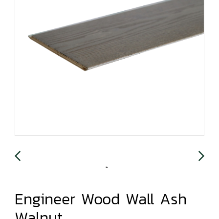
Engineer Wood Wall Ash
Walnut