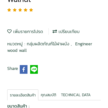
เพิ่มรายการโปรด
เปรียบเทียบ
หมวดหมู่ :
กลุ่มผลิตภัณฑ์ไม้ฝาผนัง
,
Engineer
wood wall
Share
คุณสมบัติ
TECHNICAL DATA
รายละเอียดสินค้า
ขนาดสินค้า :