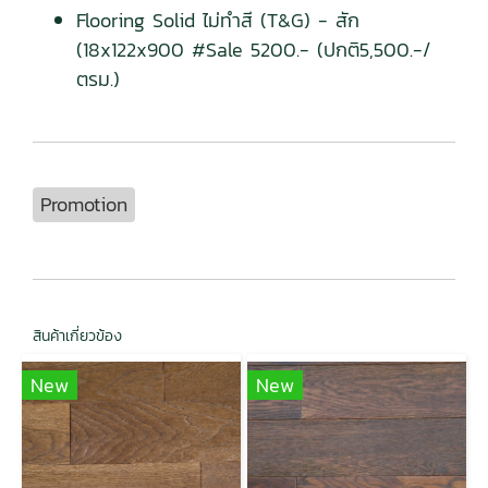
Flooring Solid ไม่ทำสี (T&G) - สัก
(18x122x900 #Sale 5200.- (ปกติ5,500.-/
ตรม.)
Promotion
สินค้าเกี่ยวข้อง
New
New