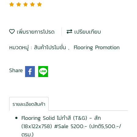
เพิ่มรายการโปรด
เปรียบเทียบ
หมวดหมู่ :
สินค้าโปรโมชั่น
,
Flooring Promotion
Share
รายละเอียดสินค้า
Flooring Solid ไม่ทำสี (T&G) - สัก
(18x122x758) #Sale 5200.- (ปกติ5,500.-/
ตรม.)