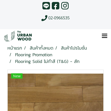
02-0966535
หน้าแรก
สินค้าทั้งหมด
สินค้าโปรโมชั่น
Flooring Promotion
Flooring Solid ไม่ทำสี (T&G) - สัก
New