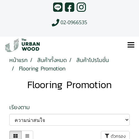
02-0966535
หน้าแรก
สินค้าทั้งหมด
สินค้าโปรโมชั่น
Flooring Promotion
Flooring Promotion
เรียงตาม
ตัวกรอง