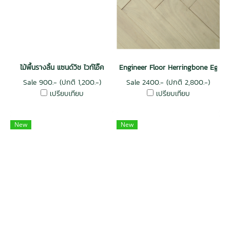
ไม้พื้นรางลิ้น แซนด์วิช ไวท์โอ๊ค
Engineer Floor Herringbone Egg sh
Sale 900.- (ปกติ 1,200.-)
Sale 2400.- (ปกติ 2,800.-)
เปรียบเทียบ
เปรียบเทียบ
New
New