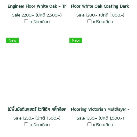
Engineer Floor White Oak - Trawy
Floor White Oak Coating Dark Col
Sale 2200.- (ปกติ 2,500.-)
Sale 1200.- (ปกติ 1,800.-)
เปรียบเทียบ
เปรียบเทียบ
New
New
ไม้พื้นมัลติเลเยอร์ ไวท์โอ๊ค คลิ๊กล็อค สีธรรมชาติ
Flooring Victorian Multilayer - R
Sale 1250.- (ปกติ 1,500.-)
Sale 1350.- (ปกติ 1,900.-)
เปรียบเทียบ
เปรียบเทียบ