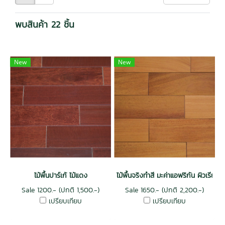
พบสินค้า 22 ชิ้น
New
New
ไม้พื้นปาร์เก้ ไม้แดง
ไม้พื้นจริงทำสี มะค่าแอฟริกัน ผิวเรียบ 
Sale 1200.- (ปกติ 1,500.-)
Sale 1650.- (ปกติ 2,200.-)
เปรียบเทียบ
เปรียบเทียบ