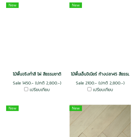
New
New
ไม้พื้นจริงทำสี ไผ่ สีธรรมชาติ
ไม้พื้นเอ็นจิเนียร์ ก้างปลา45 สีธรรมชาติ
Sale 1450.- (ปกติ 2,800.-)
Sale 2100.- (ปกติ 2,800.-)
เปรียบเทียบ
เปรียบเทียบ
New
New