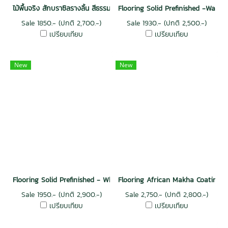
ไม้พื้นจริง สักบราซิลรางลิ้น สีธรรมชาติ
Flooring Solid Prefinished -WaInut
Sale 1850.- (ปกติ 2,700.-)
Sale 1930.- (ปกติ 2,500.-)
เปรียบเทียบ
เปรียบเทียบ
New
New
Flooring Solid Prefinished - White Maple Coating Walnut
Flooring African Makha Coating W
Sale 1950.- (ปกติ 2,900.-)
Sale 2,750.- (ปกติ 2,800.-)
เปรียบเทียบ
เปรียบเทียบ