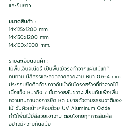
และยืนยาว
ขนาดสินค้า :
14x125x1200 mm.
14x150x1200 mm.
14x190x1900 mm.
รายละเอียดสินค้า :
ไม้พื้นเอ็นจิเนียร์ เป็นพื้นไม้จริงทำจากแผ่นไม้แท้ที่
ทนทาน มีสีสรรและลวดลายสวยงาม หนา 0.6-4 mm.
ประกอบยึดติดด้วยกาวกันน้ำกับโครงสร้างที่ทำจากไม้
เนื้อแข็ง หนาถึง 7 ชั้นวางสลับขวางเสี้ยนกันเพื่อเพิ่ม
ความทนทานต่อการยืด หด ขยายตัวตามธรรมชาติของ
ไม้ ชั้นผิวหน้าเคลือบด้วย UV Aluminum Oxide
ทำให้พื้นไม้มีสีสวยเงางาม ตอบโจทย์ทุกการสัมผัส
อย่างมีความทันสมัย