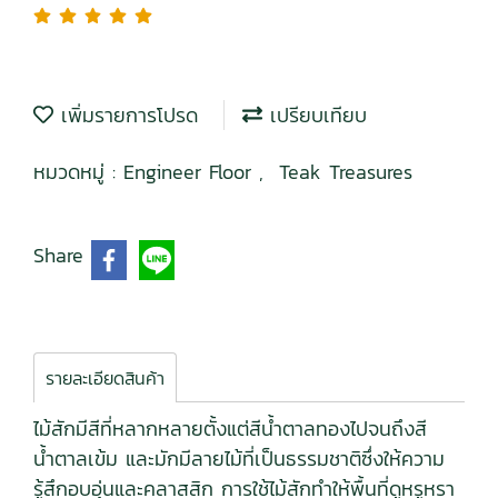
เพิ่มรายการโปรด
เปรียบเทียบ
หมวดหมู่ :
Engineer Floor
,
Teak Treasures
Share
รายละเอียดสินค้า
ไม้สักมีสีที่หลากหลายตั้งแต่สีน้ำตาลทองไปจนถึงสี
น้ำตาลเข้ม และมักมีลายไม้ที่เป็นธรรมชาติซึ่งให้ความ
รู้สึกอบอุ่นและคลาสสิก การใช้ไม้สักทำให้พื้นที่ดูหรูหรา