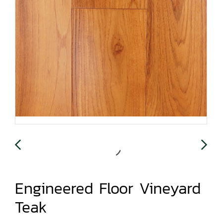
Engineered Floor Vineyard
Teak