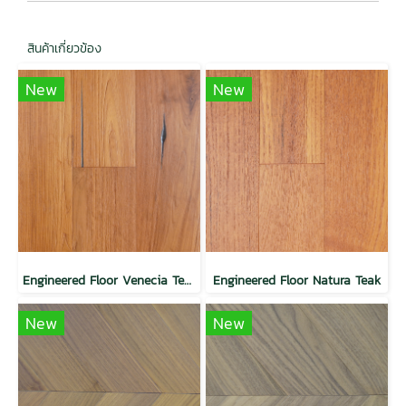
สินค้าเกี่ยวข้อง
New
New
Engineered Floor Venecia Teak
Engineered Floor Natura Teak
New
New