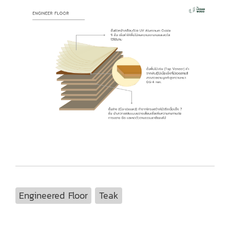
Engineered Floor
Teak