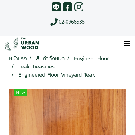
02-0966535
หน้าแรก
สินค้าทั้งหมด
Engineer Floor
Teak Treasures
Engineered Floor Vineyard Teak
New