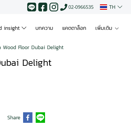
TH
02-0966535
 insight
บทความ
แคตตาล็อก
เพิ่มเติม
n Wood Floor Dubai Delight
ubai Delight
Share