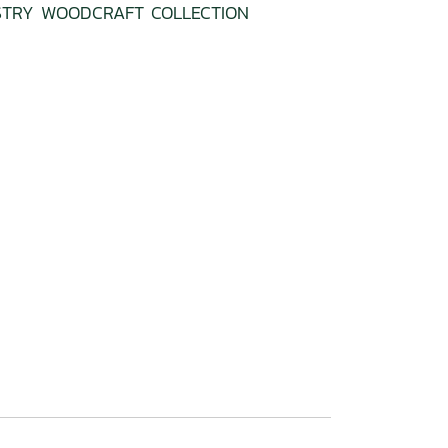
STRY WOODCRAFT COLLECTION