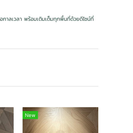
ลเวลา พร้อมเติมเต็มทุกพื้นที่ด้วยดีไซน์ที่
New