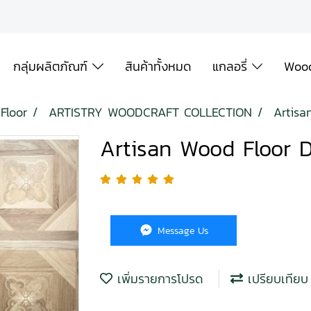
กลุ่มผลิตภัณฑ์
สินค้าทั้งหมด
แกลอรี่
Wood
Floor
ARTISTRY WOODCRAFT COLLECTION
Artisa
Artisan Wood Floor D
Message Us
เพิ่มรายการโปรด
เปรียบเทียบ