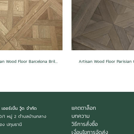
Artisan Wood Floor Barcelona Brilliance
Artisan Wood Floor Parisian
แคตตาล็อก
 เออร์เบิ้น วู้ด จำกัด
บทความ
: 40/1 หมู่ 2 ตำบลบ้านกลาง
วิธีการสั่งซื้อ
อง ปทุมธานี
เงื่อนไขการจัดส่ง