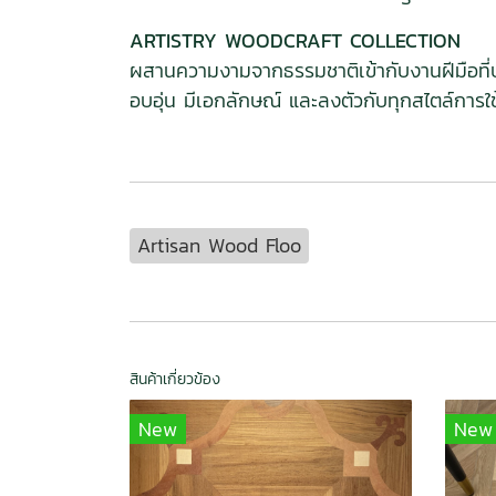
ARTISTRY WOODCRAFT COLLECTION
ผสานความงามจากธรรมชาติเข้ากับงานฝีมือที่ประ
อบอุ่น มีเอกลักษณ์ และลงตัวกับทุกสไตล์การใช้
Artisan Wood Floo
สินค้าเกี่ยวข้อง
New
New