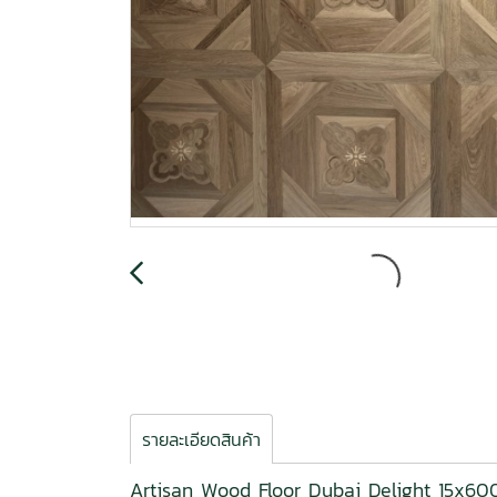
รายละเอียดสินค้า
Artisan Wood Floor Dubai Delight 15x6