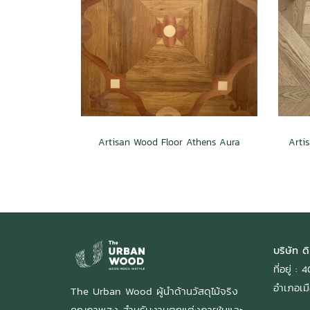
Artisan Wood Floor Athens Aura
บริษัท ดิ
ที่อยู่ 
อำเภอเมื
The Urban Wood ผู้นำด้านวัสดุไม้จริง
คุณภาพสูง สำหรับงานตกแต่งภายในและ