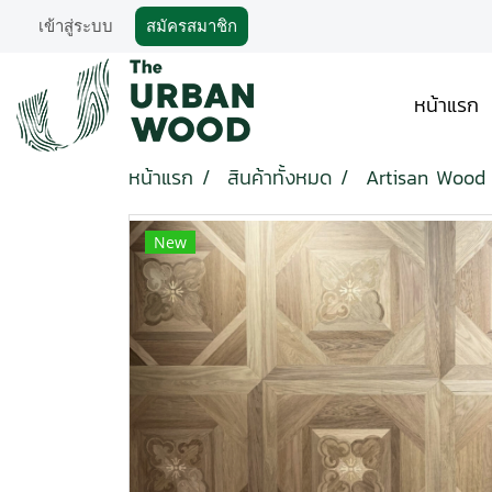
เข้าสู่ระบบ
สมัครสมาชิก
หน้าแรก
หน้าแรก
สินค้าทั้งหมด
Artisan Wood 
New