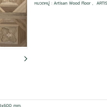
หมวดหมู่ :
Artisan Wood Floor
,
ARTI
00x600 mm.