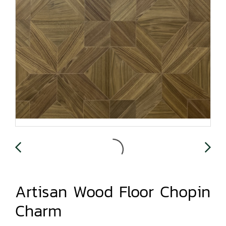
Artisan Wood Floor Chopin
Charm