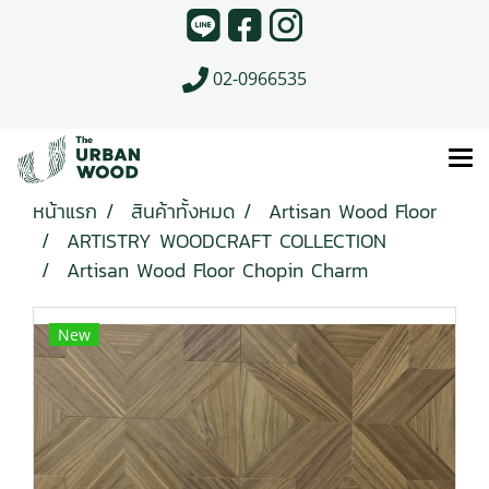
02-0966535
หน้าแรก
สินค้าทั้งหมด
Artisan Wood Floor
ARTISTRY WOODCRAFT COLLECTION
Artisan Wood Floor Chopin Charm
New