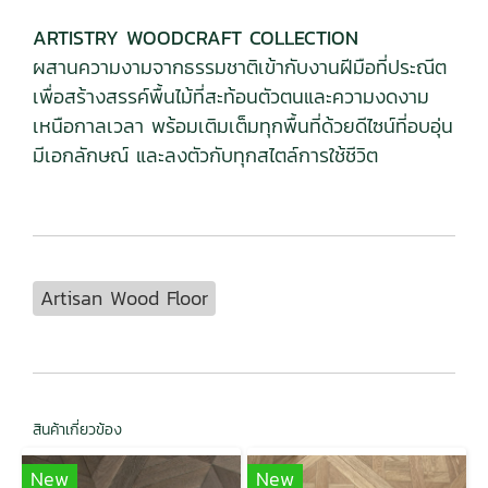
ARTISTRY WOODCRAFT COLLECTION
ผสานความงามจากธรรมชาติเข้ากับงานฝีมือที่ประณีต
เพื่อสร้างสรรค์พื้นไม้ที่สะท้อนตัวตนและความงดงาม
เหนือกาลเวลา พร้อมเติมเต็มทุกพื้นที่ด้วยดีไซน์ที่อบอุ่น
มีเอกลักษณ์ และลงตัวกับทุกสไตล์การใช้ชีวิต
Artisan Wood Floor
สินค้าเกี่ยวข้อง
New
New