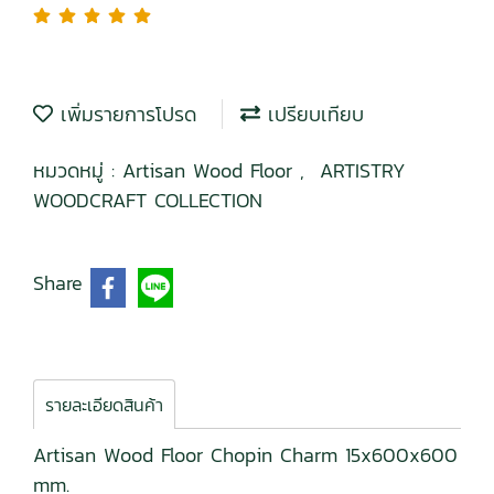
เพิ่มรายการโปรด
เปรียบเทียบ
หมวดหมู่ :
Artisan Wood Floor
,
ARTISTRY
WOODCRAFT COLLECTION
Share
รายละเอียดสินค้า
Artisan Wood Floor Chopin Charm 15x600x600
mm.