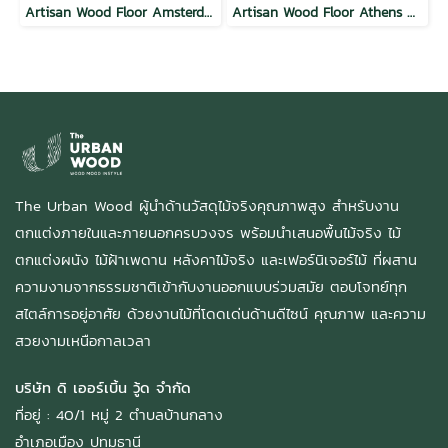
Artisan Wood Floor Amsterdam Aura
Artisan Wood Floor Athens Aura
The Urban Wood ผู้นำด้านวัสดุไม้จริงคุณภาพสูง สำหรับงาน
ตกแต่งภายในและภายนอกครบวงจร พร้อมนำเสนอพื้นไม้จริง ไม้
ตกแต่งผนัง ไม้ฝ้าเพดาน หลังคาไม้จริง และเฟอร์นิเจอร์ไม้ ที่ผสาน
ความงามจากธรรมชาติเข้ากับงานออกแบบร่วมสมัย ตอบโจทย์ทุก
สไตล์การอยู่อาศัย ด้วยงานไม้ที่โดดเด่นด้านดีไซน์ คุณภาพ และความ
สวยงามเหนือกาลเวลา
บริษัท ดิ เออร์เบิ้น วู้ด จำกัด
ที่อยู่ : 40/1 หมู่ 2 ตำบลบ้านกลาง
อำเภอเมือง ปทุมธานี