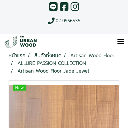
02-0966535
หน้าแรก
สินค้าทั้งหมด
Artisan Wood Floor
ALLURE PASSION COLLECTION
Artisan Wood Floor Jade Jewel
New