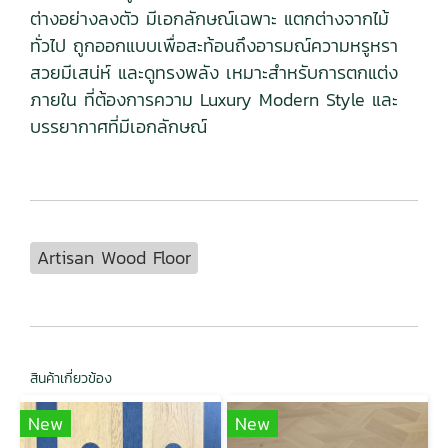
ต่างอย่างลงตัว มีเอกลักษณ์เฉพาะ แตกต่างจากไม้
ทั่วไป ถูกออกแบบเพื่อสะท้อนถึงอารมณ์ความหรูหรา
สวยมีเสน่ห์ และดูทรงพลัง เหมาะสำหรับการตกแต่ง
ภายใน ที่ต้องการความ Luxury Modern Style และ
บรรยากาศที่มีเอกลักษณ์
Artisan Wood Floor
สินค้าเกี่ยวข้อง
New
New