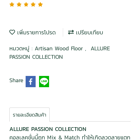
เพิ่มรายการโปรด
เปรียบเทียบ
หมวดหมู่ :
Artisan Wood Floor
,
ALLURE
PASSION COLLECTION
Share
รายละเอียดสินค้า
ALLURE PASSION COLLECTION
คอลเลคชั่นนี้ถูก Mix & Match ทำให้เกิดลวดลายแตก