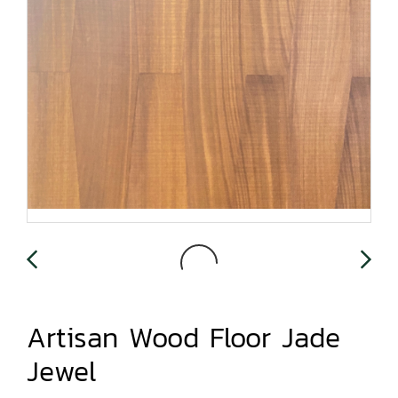
Artisan Wood Floor Jade
Jewel