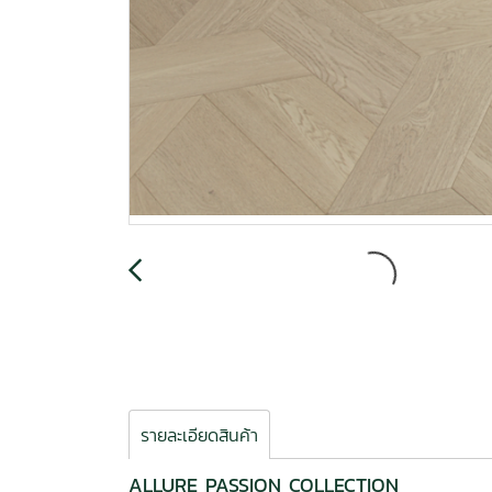
รายละเอียดสินค้า
ALLURE PASSION COLLECTION