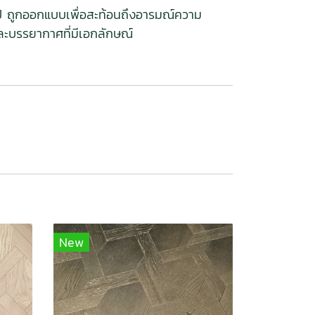
ไป ถูกออกแบบเพื่อสะท้อนถึงอารมณ์ความ
ละบรรยากาศที่มีเอกลักษณ์
New