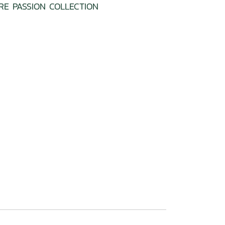
RE PASSION COLLECTION