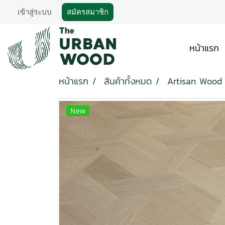
เข้าสู่ระบบ
สมัครสมาชิก
หน้าแรก
หน้าแรก
สินค้าทั้งหมด
Artisan Wood 
New