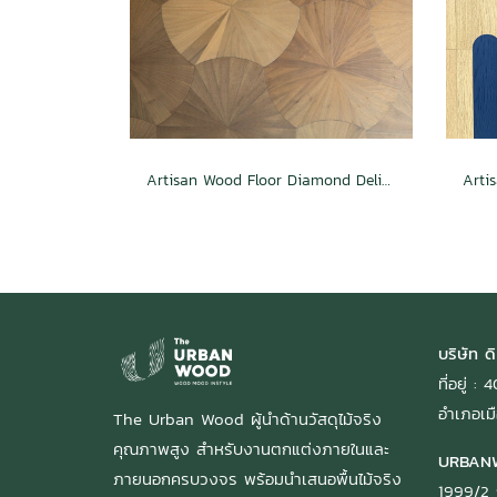
Artisan Wood Floor Diamond Delight
บริษัท ดิ
ที่อยู่ 
อำเภอเมื
The Urban Wood ผู้นำด้านวัสดุไม้จริง
คุณภาพสูง สำหรับงานตกแต่งภายในและ
URBAN
ภายนอกครบวงจร พร้อมนำเสนอพื้นไม้จริง
1999/2 