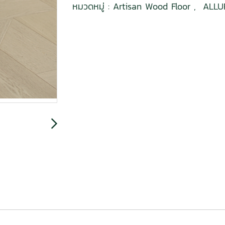
หมวดหมู่ :
Artisan Wood Floor
,
ALLU