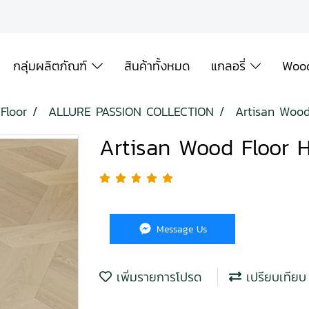
กลุ่มผลิตภัณฑ์
สินค้าทั้งหมด
แกลอรี่
Wood
Floor
ALLURE PASSION COLLECTION
Artisan Woo
Artisan Wood Floor 
Message Us
เพิ่มรายการโปรด
เปรียบเทียบ