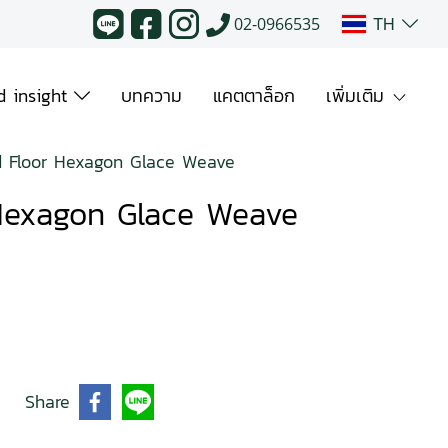
TH
02-0966535
 insight
บทความ
แคตตาล็อก
เพิ่มเติม
d Floor Hexagon Glace Weave
Hexagon Glace Weave
Share