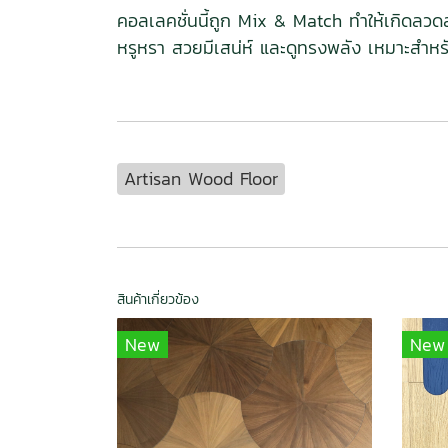
คอลเลคชั่นนี้ถูก Mix & Match ทำให้เกิดลว
หรูหรา สวยมีเสน่ห์ และดูทรงพลัง เหมาะสำห
Artisan Wood Floor
สินค้าเกี่ยวข้อง
New
New