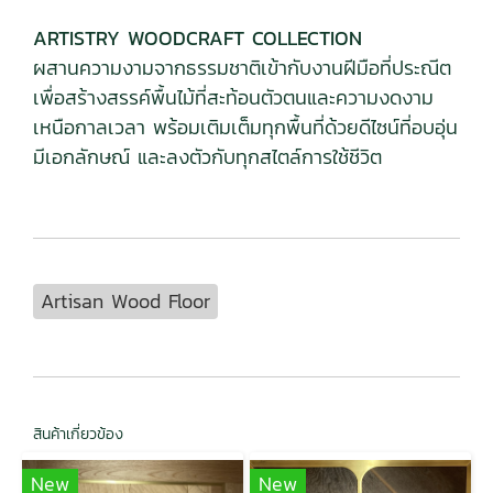
ARTISTRY WOODCRAFT COLLECTION
ผสานความงามจากธรรมชาติเข้ากับงานฝีมือที่ประณีต
เพื่อสร้างสรรค์พื้นไม้ที่สะท้อนตัวตนและความงดงาม
เหนือกาลเวลา พร้อมเติมเต็มทุกพื้นที่ด้วยดีไซน์ที่อบอุ่น
มีเอกลักษณ์ และลงตัวกับทุกสไตล์การใช้ชีวิต
Artisan Wood Floor
สินค้าเกี่ยวข้อง
New
New