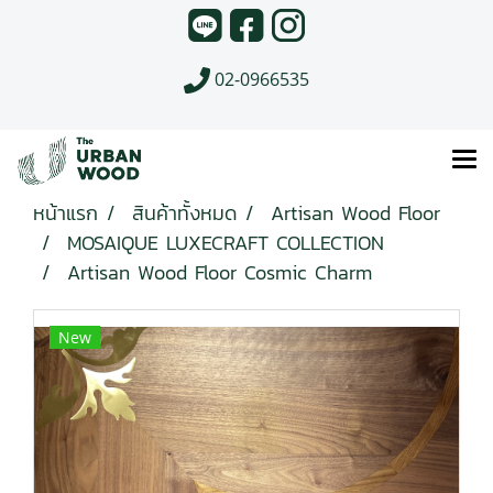
02-0966535
หน้าแรก
สินค้าทั้งหมด
Artisan Wood Floor
MOSAIQUE LUXECRAFT COLLECTION
Artisan Wood Floor Cosmic Charm
New