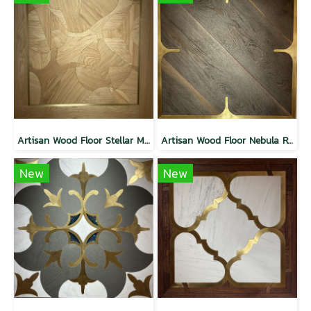
Artisan Wood Floor Stellar Majesty
Artisan Wood Floor Nebula Radiance
New
New