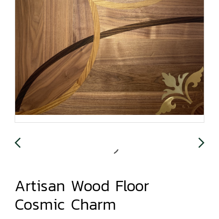
Artisan Wood Floor
Cosmic Charm