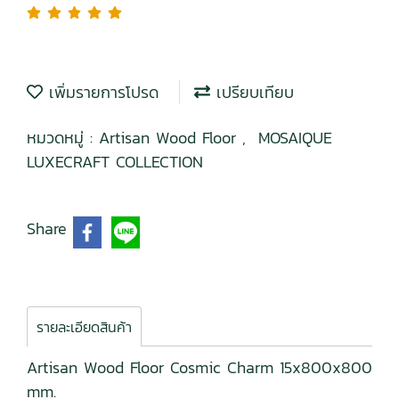
เพิ่มรายการโปรด
เปรียบเทียบ
หมวดหมู่ :
Artisan Wood Floor
,
MOSAIQUE
LUXECRAFT COLLECTION
Share
รายละเอียดสินค้า
Artisan Wood Floor Cosmic Charm 15x800x800
mm.