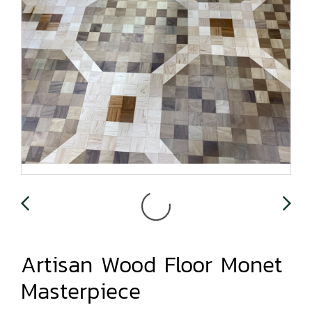
Artisan Wood Floor Monet
Masterpiece