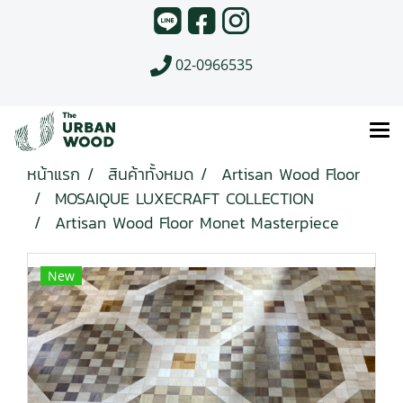
02-0966535
หน้าแรก
สินค้าทั้งหมด
Artisan Wood Floor
MOSAIQUE LUXECRAFT COLLECTION
Artisan Wood Floor Monet Masterpiece
New