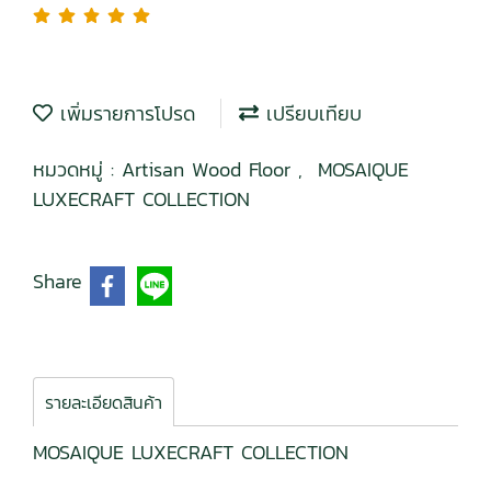
เพิ่มรายการโปรด
เปรียบเทียบ
หมวดหมู่ :
Artisan Wood Floor
,
MOSAIQUE
LUXECRAFT COLLECTION
Share
รายละเอียดสินค้า
MOSAIQUE LUXECRAFT COLLECTION