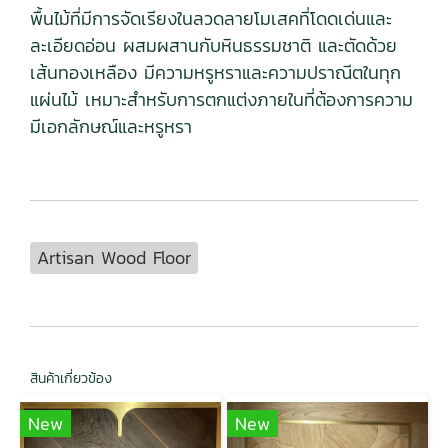
พื้นไม้ที่มีการจัดเรียงในลวดลายโมเสคที่โดดเด่นและ
ละเอียดอ่อน ผสมผสานกับหินธรรมชาติ และตัดด้วย
เส้นทองเหลือง มีความหรูหราและความปราณีตในทุก
แผ่นไม้ เหมาะสำหรับการตกแต่งภายในที่ต้องการความ
มีเอกลักษณ์และหรูหรา
Artisan Wood Floor
สินค้าเกี่ยวข้อง
New
New