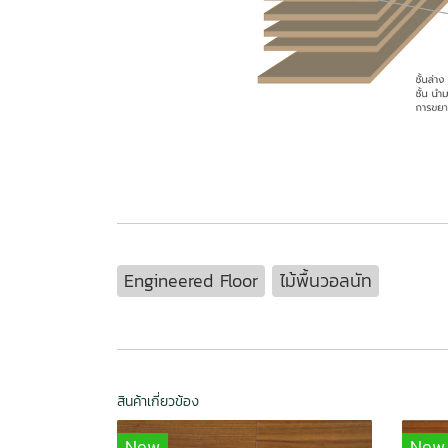
Engineered Floor
ไม้พื้นวอลนัท
สินค้าเกี่ยวข้อง
New
New