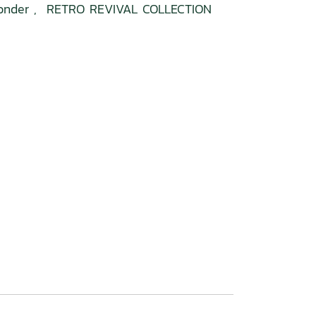
onder
,
RETRO REVIVAL COLLECTION