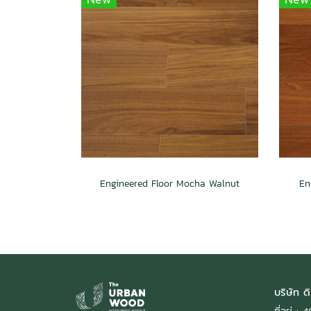
Engineered Floor Mocha Walnut
En
บริษัท ดิ
ที่อยู่ 