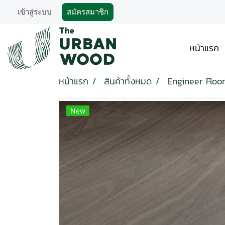
เข้าสู่ระบบ
สมัครสมาชิก
หน้าแรก
หน้าแรก
สินค้าทั้งหมด
Engineer Floor
New