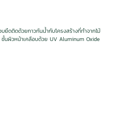
บยึดติดด้วยกาวกันน้ำกับโครงสร้างที่ทำจากไม้
ม้ ชั้นผิวหน้าเคลือบด้วย UV Aluminum Oxide