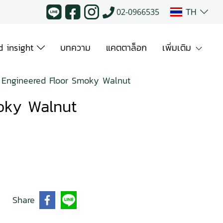
TH
02-0966535
 insight
บทความ
แคตตาล็อก
เพิ่มเติม
Engineered Floor Smoky Walnut
oky Walnut
Share