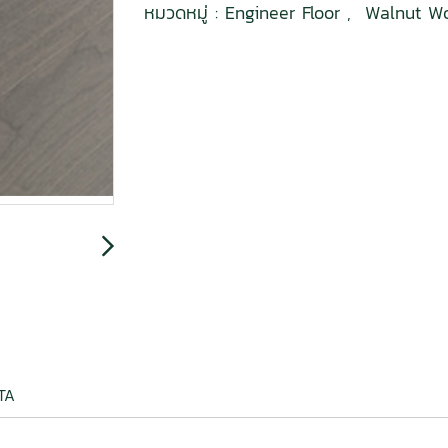
หมวดหมู่ :
Engineer Floor
,
Walnut W
ATA