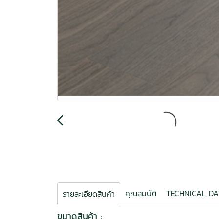
คุณสมบัติ
TECHNICAL D
รายละเอียดสินค้า
ขนาดสินค้า :