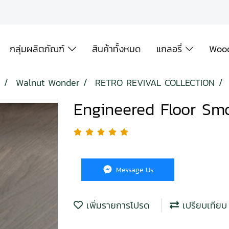
กลุ่มผลิตภัณฑ์
สินค้าทั้งหมด
แกลอรี่
Wood
Walnut Wonder
RETRO REVIVAL COLLECTION
Engineered Floor Sm
Message Us
เพิ่มรายการโปรด
เปรียบเทียบ