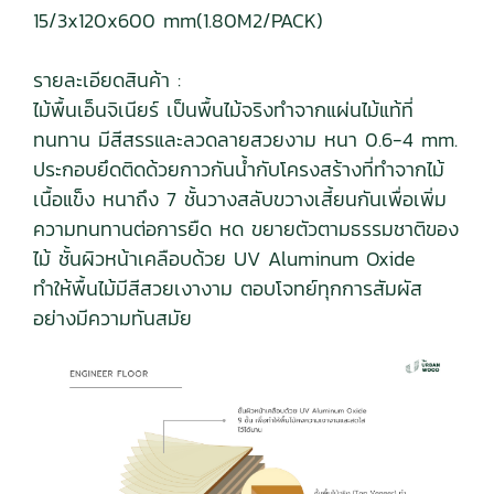
15/3x120x600 mm(1.80M2/PACK)
รายละเอียดสินค้า :
ไม้พื้นเอ็นจิเนียร์ เป็นพื้นไม้จริงทำจากแผ่นไม้แท้ที่
ทนทาน มีสีสรรและลวดลายสวยงาม หนา 0.6-4 mm.
ประกอบยึดติดด้วยกาวกันน้ำกับโครงสร้างที่ทำจากไม้
เนื้อแข็ง หนาถึง 7 ชั้นวางสลับขวางเสี้ยนกันเพื่อเพิ่ม
ความทนทานต่อการยืด หด ขยายตัวตามธรรมชาติของ
ไม้ ชั้นผิวหน้าเคลือบด้วย UV Aluminum Oxide
ทำให้พื้นไม้มีสีสวยเงางาม ตอบโจทย์ทุกการสัมผัส
อย่างมีความทันสมัย