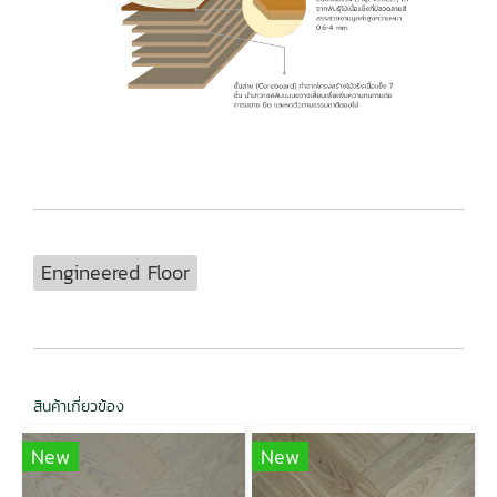
Engineered Floor
สินค้าเกี่ยวข้อง
New
New