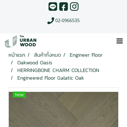
02-0966535
หน้าแรก
สินค้าทั้งหมด
Engineer Floor
Oakwood Oasis
HERRINGBONE CHARM COLLECTION
Engineered Floor Galatic Oak
New