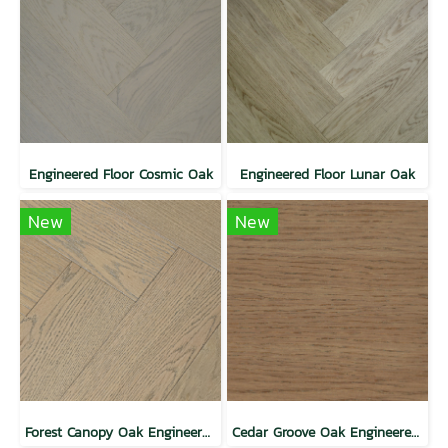
Engineered Floor Cosmic Oak
Engineered Floor Lunar Oak
New
New
Forest Canopy Oak Engineered Floor
Cedar Groove Oak Engineered Floor