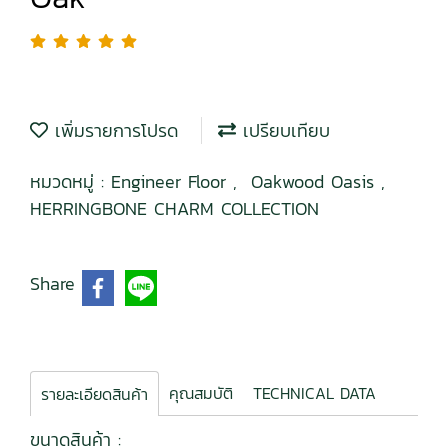
เพิ่มรายการโปรด
เปรียบเทียบ
หมวดหมู่ :
Engineer Floor
,
Oakwood Oasis
,
HERRINGBONE CHARM COLLECTION
Share
คุณสมบัติ
TECHNICAL DATA
รายละเอียดสินค้า
ขนาดสินค้า :