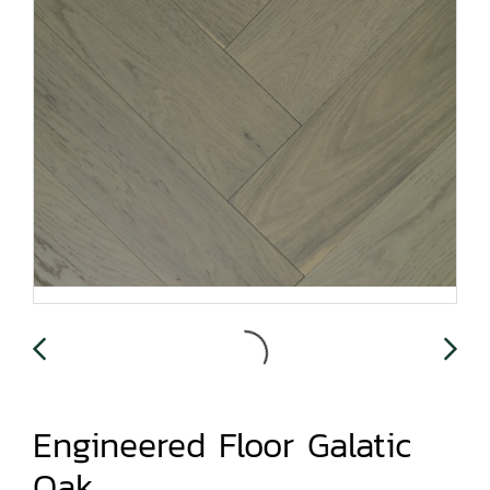
Engineered Floor Galatic
Oak