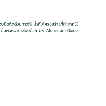
บยึดติดด้วยกาวกันน้ำกับโครงสร้างที่ทำจากไม้
ม้ ชั้นผิวหน้าเคลือบด้วย UV Aluminum Oxide