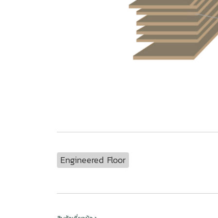
Engineered Floor