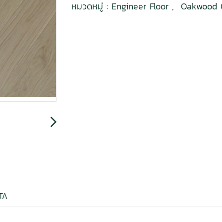
หมวดหมู่ :
Engineer Floor
,
Oakwood 
TA