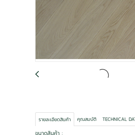
คุณสมบัติ
TECHNICAL DA
รายละเอียดสินค้า
ขนาดสินค้า :