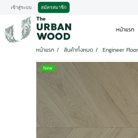
เข้าสู่ระบบ
สมัครสมาชิก
หน้าแรก
หน้าแรก
สินค้าทั้งหมด
Engineer Floor
New