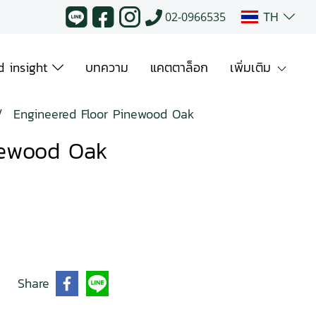
TH
02-0966535
 insight
บทความ
แคตตาล็อก
เพิ่มเติม
Engineered Floor Pinewood Oak
newood Oak
Share