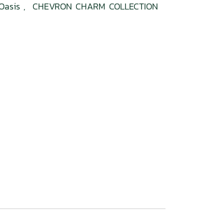
Oasis
,
CHEVRON CHARM COLLECTION