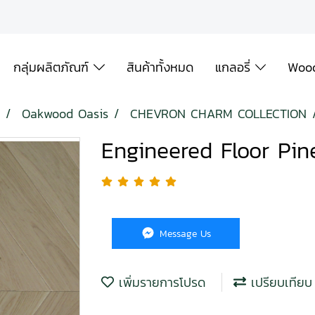
กลุ่มผลิตภัณฑ์
สินค้าทั้งหมด
แกลอรี่
Wood
Oakwood Oasis
CHEVRON CHARM COLLECTION
Engineered Floor Pi
Message Us
เพิ่มรายการโปรด
เปรียบเทียบ