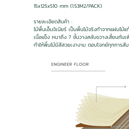
15x125x510 mm (1.53M2/PACK)
รายละเอียดสินค้า :
ไม้พื้นเอ็นจิเนียร์ เป็นพื้นไม้จริงทำจากแผ
เนื้อแข็ง หนาถึง 7 ชั้นวางสลับขวางเสี้ยนก
ทำให้พื้นไม้มีสีสวยเงางาม ตอบโจทย์ทุกการสั