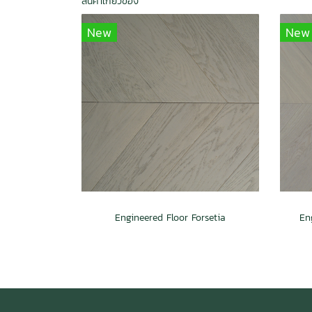
สินค้าเกี่ยวข้อง
New
New
Engineered Floor Forsetia
En