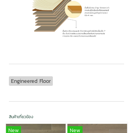
Engineered Floor
สินค้าเกี่ยวข้อง
New
New