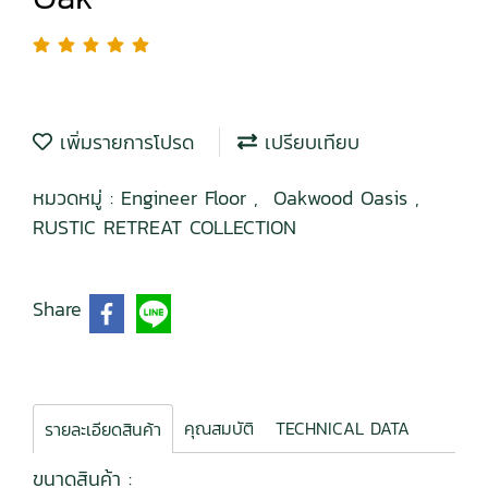
เพิ่มรายการโปรด
เปรียบเทียบ
หมวดหมู่ :
Engineer Floor
,
Oakwood Oasis
,
RUSTIC RETREAT COLLECTION
Share
คุณสมบัติ
TECHNICAL DATA
รายละเอียดสินค้า
ขนาดสินค้า :