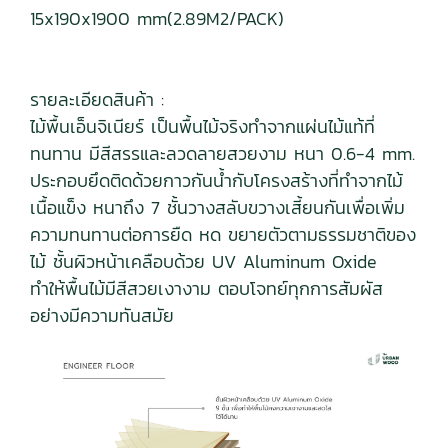
15x190x1900 mm(2.89M2/PACK)
รายละเอียดสินค้า :
ไม้พื้นเอ็นจิเนียร์ เป็นพื้นไม้จริงทำจากแผ่นไม้แท้ที่
ทนทาน มีสีสรรและลวดลายสวยงาม หนา 0.6-4 mm.
ประกอบยึดติดด้วยกาวกันน้ำกับโครงสร้างที่ทำจากไม้
เนื้อแข็ง หนาถึง 7 ชั้นวางสลับขวางเสี้ยนกันเพื่อเพิ่ม
ความทนทานต่อการยืด หด ขยายตัวตามธรรมชาติของ
ไม้ ชั้นผิวหน้าเคลือบด้วย UV Aluminum Oxide
ทำให้พื้นไม้มีสีสวยเงางาม ตอบโจทย์ทุกการสัมผัส
อย่างมีความทันสมัย