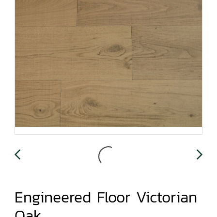
Engineered Floor Victorian
Oak