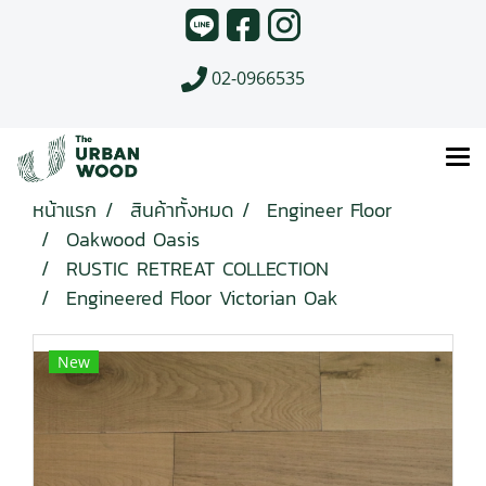
02-0966535
หน้าแรก
สินค้าทั้งหมด
Engineer Floor
Oakwood Oasis
RUSTIC RETREAT COLLECTION
Engineered Floor Victorian Oak
New