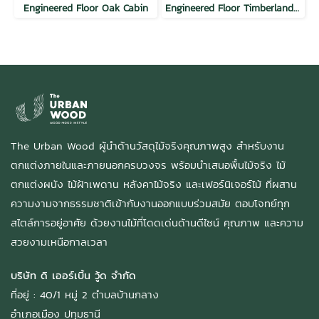
Engineered Floor Oak Cabin
Engineered Floor Timberland Oak
The Urban Wood ผู้นำด้านวัสดุไม้จริงคุณภาพสูง สำหรับงาน
ตกแต่งภายในและภายนอกครบวงจร พร้อมนำเสนอพื้นไม้จริง ไม้
ตกแต่งผนัง ไม้ฝ้าเพดาน หลังคาไม้จริง และเฟอร์นิเจอร์ไม้ ที่ผสาน
ความงามจากธรรมชาติเข้ากับงานออกแบบร่วมสมัย ตอบโจทย์ทุก
สไตล์การอยู่อาศัย ด้วยงานไม้ที่โดดเด่นด้านดีไซน์ คุณภาพ และความ
สวยงามเหนือกาลเวลา
บริษัท ดิ เออร์เบิ้น วู้ด จำกัด
ที่อยู่ : 40/1 หมู่ 2 ตำบลบ้านกลาง
อำเภอเมือง ปทุมธานี