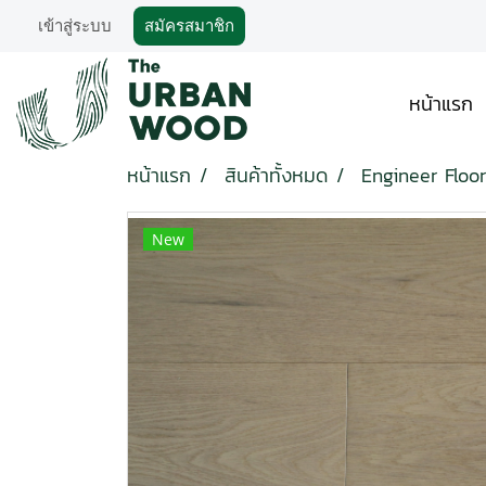
เข้าสู่ระบบ
สมัครสมาชิก
หน้าแรก
หน้าแรก
สินค้าทั้งหมด
Engineer Floor
New