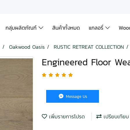
กลุ่มผลิตภัณฑ์
สินค้าทั้งหมด
แกลอรี่
Wood
Oakwood Oasis
RUSTIC RETREAT COLLECTION
Engineered Floor We
Message Us
เพิ่มรายการโปรด
เปรียบเทียบ