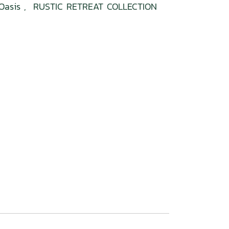
Oasis
,
RUSTIC RETREAT COLLECTION