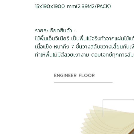
15x190x1900 mm(2.89M2/PACK)
รายละเอียดสินค้า :
ไม้พื้นเอ็นจิเนียร์ เป็นพื้นไม้จริงทำจากแผ
เนื้อแข็ง หนาถึง 7 ชั้นวางสลับขวางเสี้ยนก
ทำให้พื้นไม้มีสีสวยเงางาม ตอบโจทย์ทุกการสั