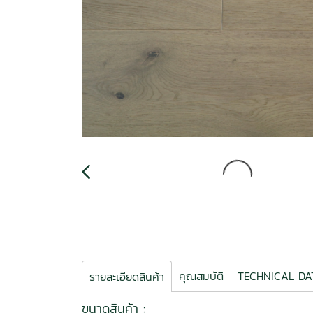
คุณสมบัติ
TECHNICAL DA
รายละเอียดสินค้า
ขนาดสินค้า :