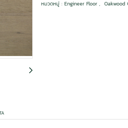
หมวดหมู่ :
Engineer Floor
,
Oakwood 
TA