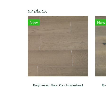
สินค้าเกี่ยวข้อง
New
New
Engineered Floor Oak Homestead
En