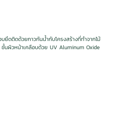
บยึดติดด้วยกาวกันน้ำกับโครงสร้างที่ทำจากไม้
ม้ ชั้นผิวหน้าเคลือบด้วย UV Aluminum Oxide