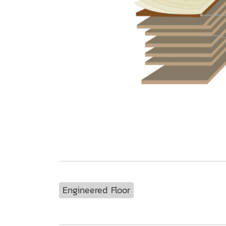
Engineered Floor