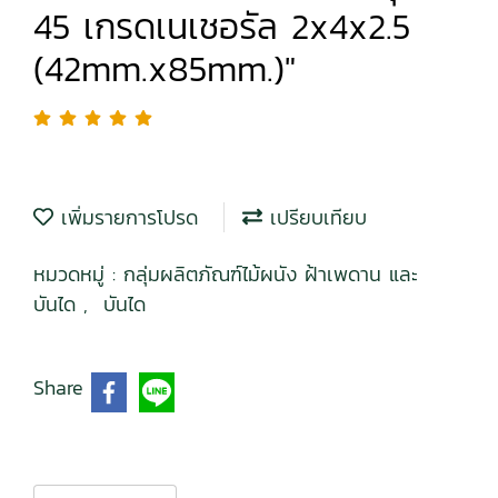
45 เกรดเนเชอรัล 2x4x2.5
(42mm.x85mm.)"
เพิ่มรายการโปรด
เปรียบเทียบ
หมวดหมู่ :
กลุ่มผลิตภัณฑ์ไม้ผนัง ฝ้าเพดาน และ
บันได
,
บันได
Share