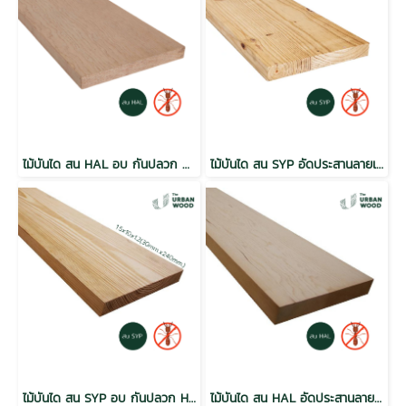
ไม้บันได สน HAL อบ กันปลวก H3.2 เกรดเนเชอรัล 1.5x12x2.4 (30mm.x280mm.)
ไม้บันได สน SYP อัดประสานลายเส้นตรง อบ กันปลวก H3.2 เกรดเนเชอรัล 1.5x12x1.2 (30mm.x300mm.)
ไม้บันได สน SYP อบ กันปลวก H3.2 เกรดเนเชอรัล 1.5x10x1.2 (30mm.x240mm.)
ไม้บันได สน HAL อัดประสานลายเส้นตรง อบ กันปลวก H3.2 เกรดเนเชอรัล 1.5x12x1.2 (30mm.x300mm.)