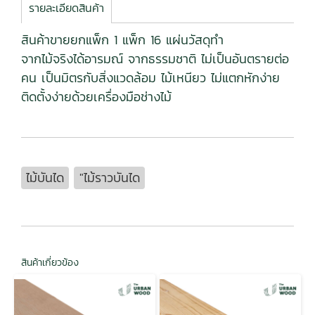
รายละเอียดสินค้า
สินค้าขายยกแพ็ก 1 แพ็ก 16 แผ่นวัสดุทำ
จากไม้จริงได้อารมณ์ จากธรรมชาติ ไม่เป็นอันตรายต่อ
คน เป็นมิตรกับสิ่งแวดล้อม ไม้เหนียว ไม่แตกหักง่าย
ติดตั้งง่ายด้วยเครื่องมือช่างไม้
ไม้บันได
"ไม้ราวบันได
สินค้าเกี่ยวข้อง